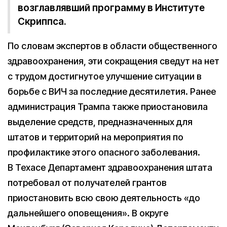
возглавлявший программу в Институте
Скриппса.
По словам экспертов в области общественного
здравоохранения, эти сокращения сведут на нет
с трудом достигнутое улучшение ситуации в
борьбе с ВИЧ за последние десятилетия. Ранее
администрация Трампа также приостановила
выделение средств, предназначенных для
штатов и территорий на мероприятия по
профилактике этого опасного заболевания.
В Техасе Департамент здравоохранения штата
потребовал от получателей грантов
приостановить всю свою деятельность «до
дальнейшего оповещения». В округе