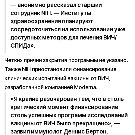
— анонимно рассказал старший
сотрудник NIH. — Институты
здравоохранения планируют
сосредоточиться на использовании уже
доступных методов для лечения ВИЧ/
СПИДа».
Четких причин закрытия программы не указано.
Также NIH приостановили финансирование
клинических испытаний вакцины от ВИЧ,
разработанной компанией Moderna.
«Я крайне разочарован тем, что в столь
критический момент финансирование
столь успешных программ исследований
вакцины от ВИЧ было прекращено», —
заявил иммунолог Деннис Бертон,