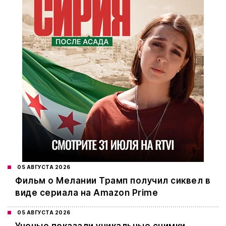
05 АВГУСТА 2026
Фильм о Мелании Трамп получил сиквел в
виде сериала на Amazon Prime
05 АВГУСТА 2026