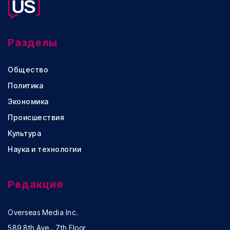
Разделы
Общество
Политика
Экономика
Происшествия
Культура
Наука и технологии
Редакция
Overseas Media Inc.
589 8th Ave., 7th Floor