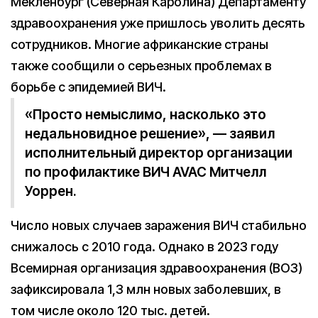
Мекленбург (Северная Каролина) Департаменту
здравоохранения уже пришлось уволить десять
сотрудников. Многие африканские страны
также сообщили о серьезных проблемах в
борьбе с эпидемией ВИЧ.
«Просто немыслимо, насколько это
недальновидное решение», — заявил
исполнительный директор организации
по профилактике ВИЧ AVAC Митчелл
Уоррен.
Число новых случаев заражения ВИЧ стабильно
снижалось с 2010 года. Однако в 2023 году
Всемирная организация здравоохранения (ВОЗ)
зафиксировала 1,3 млн новых заболевших, в
том числе около 120 тыс. детей.