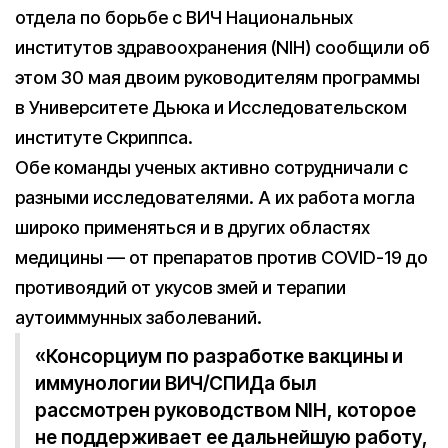
отдела по борьбе с ВИЧ Национальных
институтов здравоохранения (NIH) сообщили об
этом 30 мая двоим руководителям программы
в Университете Дьюка и Исследовательском
институте Скриппса.
Обе команды ученых активно сотрудничали с
разными исследователями. А их работа могла
широко применяться и в других областях
медицины — от препаратов против COVID-19 до
противоядий от укусов змей и терапии
аутоиммунных заболеваний.
«Консорциум по разработке вакцины и
иммунологии ВИЧ/СПИДа был
рассмотрен руководством NIH, которое
не поддерживает ее дальнейшую работу,