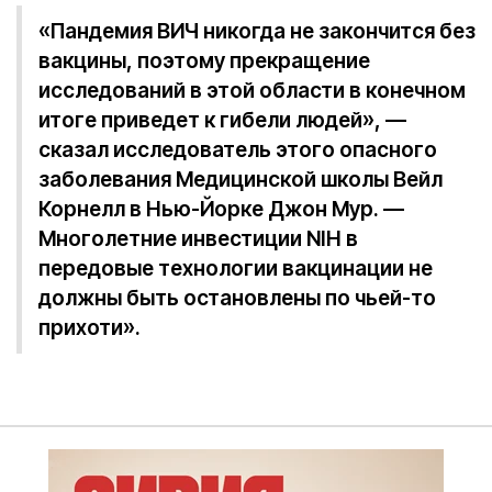
«Пандемия ВИЧ никогда не закончится без
вакцины, поэтому прекращение
исследований в этой области в конечном
итоге приведет к гибели людей», —
сказал исследователь этого опасного
заболевания Медицинской школы Вейл
Корнелл в Нью-Йорке Джон Мур. —
Многолетние инвестиции NIH в
передовые технологии вакцинации не
должны быть остановлены по чьей-то
прихоти».