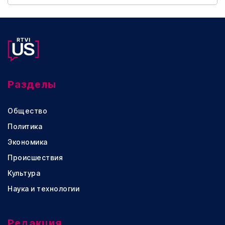
Разделы
Общество
Политика
Экономика
Происшествия
Культура
Наука и технологии
Редакция