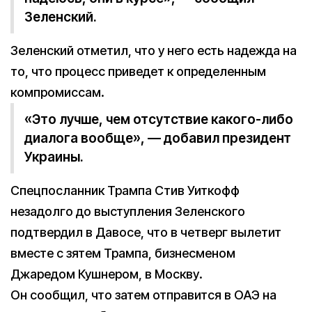
Зеленский.
Зеленский отметил, что у него есть надежда на
то, что процесс приведет к определенным
компромиссам.
«Это лучше, чем отсутствие какого-либо
диалога вообще», — добавил президент
Украины.
Спецпосланник Трампа Стив Уиткофф
незадолго до выступления Зеленского
подтвердил в Давосе, что в четверг вылетит
вместе с зятем Трампа, бизнесменом
Джаредом Кушнером, в Москву.
Он сообщил, что затем отправится в ОАЭ на