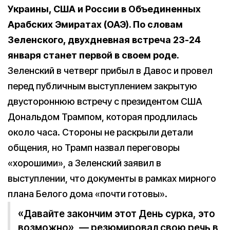
Украины, США и России в Объединенных
Арабских Эмиратах (ОАЭ). По словам
Зеленского, двухдневная встреча 23-24
января станет первой в своем роде.
Зеленский в четверг прибыл в Давос и провел
перед публичным выступлением закрытую
двустороннюю встречу с президентом США
Дональдом Трампом, которая продлилась
около часа. Стороны не раскрыли детали
общения, но Трамп назвал переговоры
«хорошими», а Зеленский заявил в
выступлении, что документы в рамках мирного
плана Белого дома «почти готовы».
«Давайте закончим этот День сурка, это
возможно», — резюмировал свою речь в