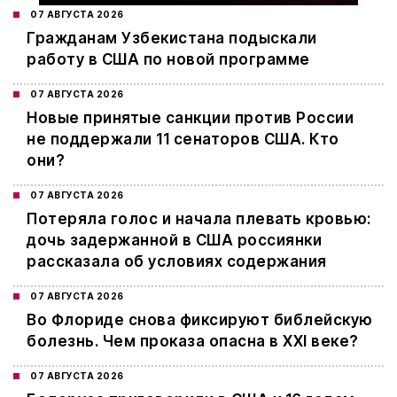
07 АВГУСТА 2026
Гражданам Узбекистана подыскали
работу в США по новой программе
07 АВГУСТА 2026
Новые принятые санкции против России
не поддержали 11 сенаторов США. Кто
они?
07 АВГУСТА 2026
Потеряла голос и начала плевать кровью:
дочь задержанной в США россиянки
рассказала об условиях содержания
07 АВГУСТА 2026
Во Флориде снова фиксируют библейскую
болезнь. Чем проказа опасна в XXI веке?
07 АВГУСТА 2026