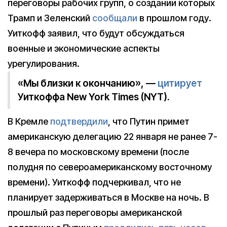
переговоры рабочих групп, о создании которых
Трамп и Зеленский
сообщали
в прошлом году.
Уиткофф заявил, что будут обсуждаться
военные и экономические аспекты
урегулирования.
«Мы близки к окончанию», —
цитирует
Уиткоффа New York Times (NYT).
В Кремле
подтвердили
, что Путин примет
американскую делегацию 22 января не ранее 7-
8 вечера по московскому времени (после
полудня по североамериканскому восточному
времени). Уиткофф подчеркивал, что не
планирует задерживаться в Москве на ночь. В
прошлый раз переговоры американской