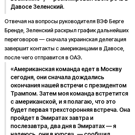
Давосе Зеленский.
Отвечая на вопросы руководителя ВЭФ Берге
Бренде, Зеленский раскрыл график дальнейших
переговоров — сначала украинская делегация
завершит контакты с американцами в Давосе,
после чего отправится в ОАЭ.
«Американская команда едет в Москву
сегодня, они сначала дождались
окончания нашей встречи с президентом
Трампом. Затем моя команда встретится
с американской, и я полагаю, что это
будет первая трехсторонняя встреча. Она
пройдет в Эмиратах завтра и
послезавтра, два дня в Эмиратах — я
надеюсь, они в курсе», — сообщил