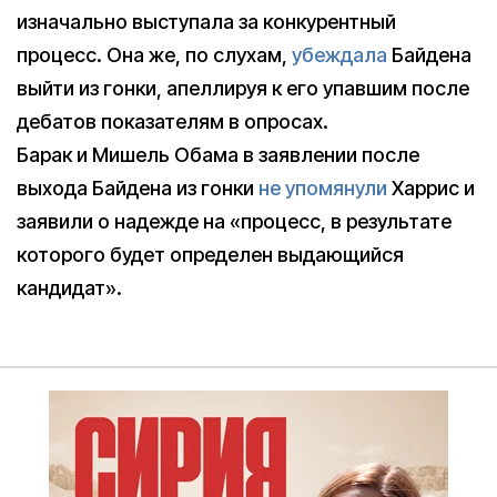
изначально выступала за конкурентный
процесс. Она же, по слухам,
убеждала
Байдена
выйти из гонки, апеллируя к его упавшим после
дебатов показателям в опросах.
Барак и Мишель Обама в заявлении после
выхода Байдена из гонки
не упомянули
Харрис и
заявили о надежде на «процесс, в результате
которого будет определен выдающийся
кандидат».