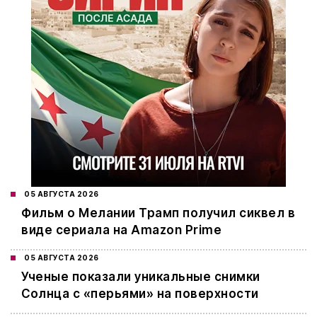
05 АВГУСТА 2026
Фильм о Мелании Трамп получил сиквел в
виде сериала на Amazon Prime
05 АВГУСТА 2026
Ученые показали уникальные снимки
Солнца с «перьями» на поверхности