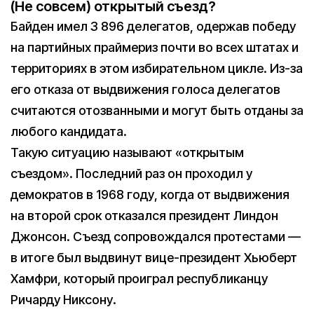
(Не совсем) открытый съезд?
Байден имел 3 896 делегатов, одержав победу
на партийных праймериз почти во всех штатах и
территориях в этом избирательном цикле. Из-за
его отказа от выдвижения голоса делегатов
считаются отозванными и могут быть отданы за
любого кандидата.
Такую ситуацию называют «открытым
съездом». Последний раз он проходил у
демократов в 1968 году, когда от выдвижения
на второй срок отказался президент Линдон
Джонсон. Съезд сопровождался протестами —
в итоге был выдвинут вице-президент Хьюберт
Хамфри, который проиграл республиканцу
Ричарду Никсону.