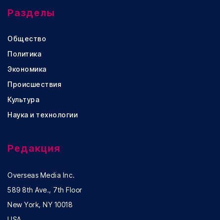
Разделы
Общество
Политика
Экономика
Происшествия
Культура
Наука и технологии
Редакция
Overseas Media Inc.
589 8th Ave., 7th Floor
New York, NY 10018
USA