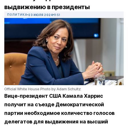
выдвижению в президенты
ПОЛИТИКА
23 ИЮЛЯ 2024
11:51
Official White House Photo by Adam Schultz
Вице-президент США Камала Харрис
получит на съезде Демократической
партии необходимое количество голосов
делегатов для выдвижения на высший