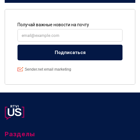
Разделы