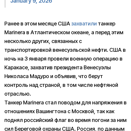
January 9, 2026
Ранее в этом месяце США
захватили
танкер
Marinera в Атлантическом океане, а перед этим
несколько других, связанных с
транспортировкой венесуэльской нефти. США в
ночь на 3 января провели военную операцию в
Каракасе, захватив президента Венесуэлы
Николаса Мадуро и объявив, что берут
контроль над страной, в том числе нефтяной
отраслью.
Танкер Marinera стал поводом для напряжения в
отношениях Вашингтона с Москвой, так как
поднял российский флаг во время погони за ним
сил Береговой охраны США. Россия, по данным