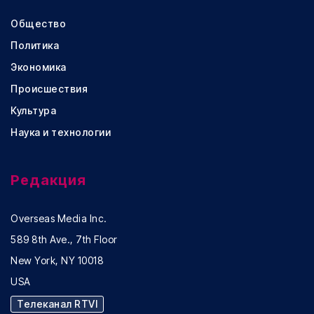
Общество
Политика
Экономика
Происшествия
Культура
Наука и технологии
Редакция
Overseas Media Inc.
589 8th Ave., 7th Floor
New York, NY 10018
USA
Телеканал RTVI