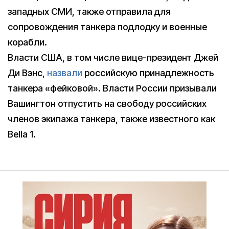
западных СМИ, также отправила для
сопровождения танкера подлодку и военные
корабли.
Власти США, в том числе вице-президент Джей
Ди Вэнс,
назвали
российскую принадлежность
танкера «фейковой». Власти России призывали
Вашингтон отпустить на свободу российских
членов экипажа танкера, также известного как
Bella 1.