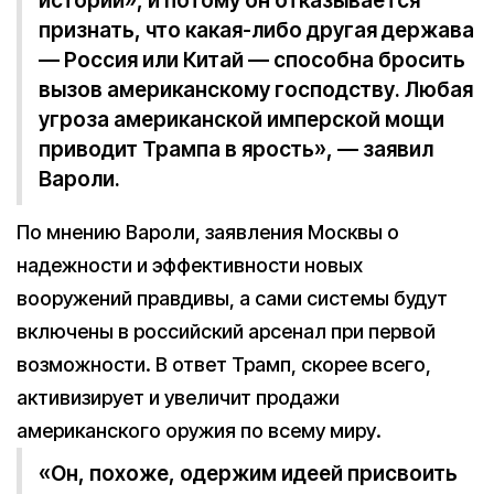
истории», и потому он отказывается
признать, что какая-либо другая держава
— Россия или Китай — способна бросить
вызов американскому господству. Любая
угроза американской имперской мощи
приводит Трампа в ярость», — заявил
Вароли.
По мнению Вароли, заявления Москвы о
надежности и эффективности новых
вооружений правдивы, а сами системы будут
включены в российский арсенал при первой
возможности. В ответ Трамп, скорее всего,
активизирует и увеличит продажи
американского оружия по всему миру.
«Он, похоже, одержим идеей присвоить