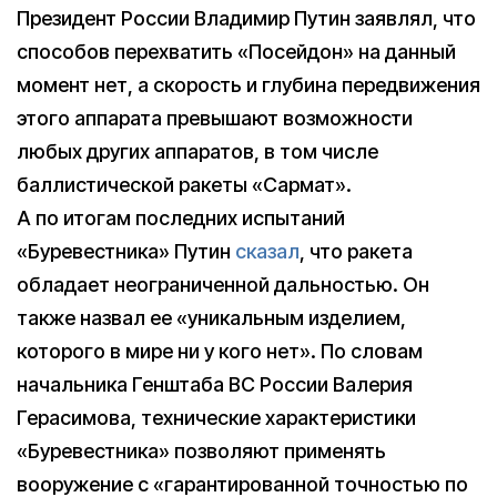
Президент России Владимир Путин заявлял, что
способов перехватить «Посейдон» на данный
момент нет, а скорость и глубина передвижения
этого аппарата превышают возможности
любых других аппаратов, в том числе
баллистической ракеты «Сармат».
А по итогам последних испытаний
«Буревестника» Путин
сказал
, что ракета
обладает неограниченной дальностью. Он
также назвал ее «уникальным изделием,
которого в мире ни у кого нет». По словам
начальника Генштаба ВС России Валерия
Герасимова, технические характеристики
«Буревестника» позволяют применять
вооружение с «гарантированной точностью по