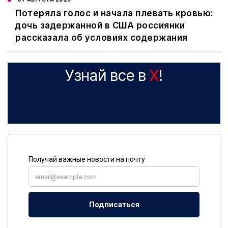
Потеряла голос и начала плевать кровью:
дочь задержанной в США россиянки
рассказала об условиях содержания
Узнай все в
X
!