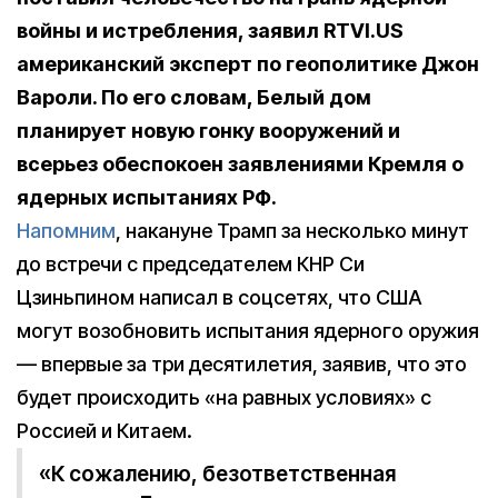
войны и истребления, заявил RTVI.US
американский эксперт по геополитике Джон
Вароли. По его словам, Белый дом
планирует новую гонку вооружений и
всерьез обеспокоен заявлениями Кремля о
ядерных испытаниях РФ.
Напомним
, накануне Трамп за несколько минут
до встречи с председателем КНР Си
Цзиньпином написал в соцсетях, что США
могут возобновить испытания ядерного оружия
— впервые за три десятилетия, заявив, что это
будет происходить «на равных условиях» с
Россией и Китаем.
«К сожалению, безответственная