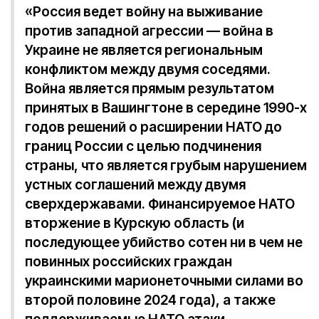
«Россия ведет войну на выживание
против западной агрессии — война в
Украине не является региональным
конфликтом между двумя соседями.
Война является прямым результатом
принятых в Вашингтоне в середине 1990-х
годов решений о расширении НАТО до
границ России с целью подчинения
страны, что является грубым нарушением
устных соглашений между двумя
сверхдержавами. Финансируемое НАТО
вторжение в Курскую область (и
последующее убийство сотен ни в чем не
повинных российских граждан
украинскими марионеточными силами во
второй половине 2024 года), а также