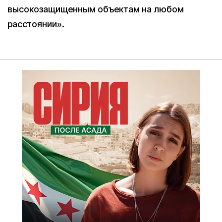
высокозащищенным объектам на любом
расстоянии».