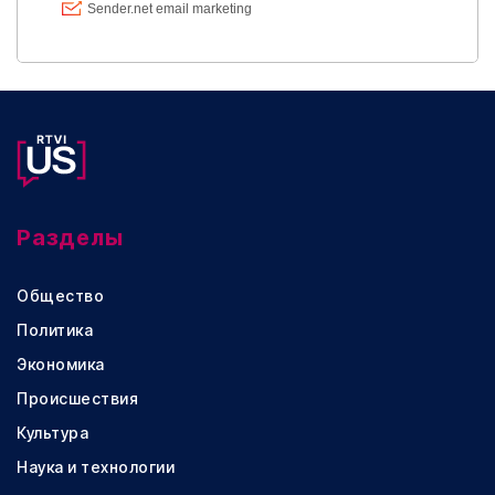
Разделы
Общество
Политика
Экономика
Происшествия
Культура
Наука и технологии