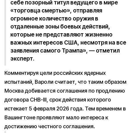
себе позорный титул ведущего в мире
«торговца смертью», отправляя
огромное количество оружия в
отдаленные зоны боевых действий,
которые не представляют жизненно
важных интересов США, несмотря на все
заявления самого Трампа», — отметил
эксперт.
Комментируя цели российских ядерных
испытаний, Вароли считает, что таким образом
Москва добивается соглашения по продлению
договора СНВ-III, срок действия которого
истекает 5 февраля 2026 года. Тем временем в
Вашингтоне проявляют мало интереса к
достижению честного соглашения.