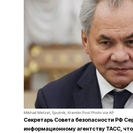
Mikhail Metzel, Sputnik, Kremlin Pool Photo via AP
Секретарь Совета безопасности РФ Се
информационному агентству ТАСС, что