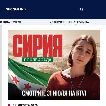
ПРОГРАММЫ
В США - 2026
ПОКУШЕНИЯ НА ТРАМПА
▶
07 АВГУСТА 2026