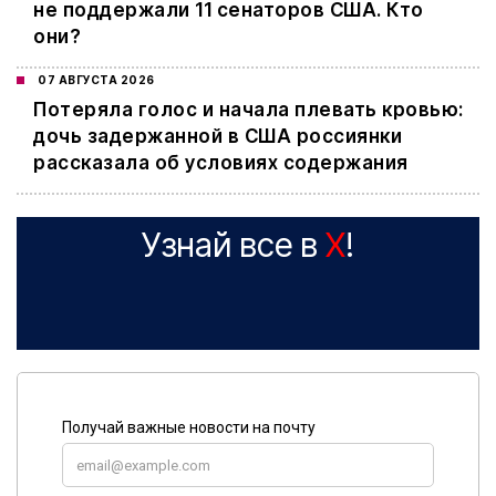
не поддержали 11 сенаторов США. Кто
они?
07 АВГУСТА 2026
Потеряла голос и начала плевать кровью:
дочь задержанной в США россиянки
рассказала об условиях содержания
Узнай все в
X
!