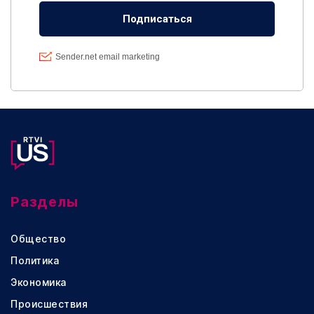
Разделы
Общество
Политика
Экономика
Происшествия