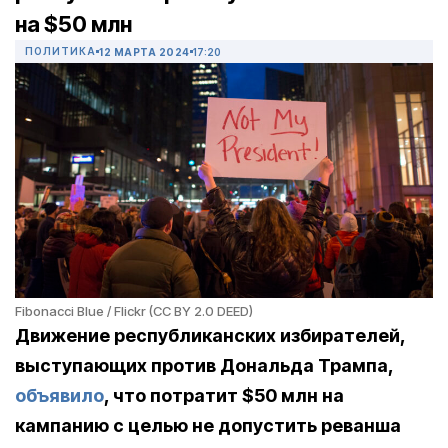
на $50 млн
ПОЛИТИКА
12 МАРТА 2024
17:20
Fibonacci Blue / Flickr (CC BY 2.0 DEED)
Движение республиканских избирателей,
выступающих против Дональда Трампа,
объявило
, что потратит $50 млн на
кампанию с целью не допустить реванша