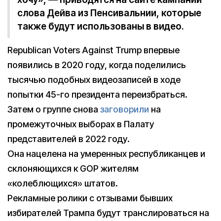
слова Дейва из Пенсивальнии, которые
также будут использованы в видео.
Republican Voters Against Trump впервые
появились в 2020 году, когда поделились
тысячью подобных видеозаписей в ходе
попытки 45-го президента переизбраться.
Затем о группе снова
заговорили
на
промежуточных выборах в Палату
представителей в 2022 году.
Она нацелена на умеренных республиканцев и
склоняющихся к GOP жителям
«колеблющихся» штатов.
Рекламные ролики с отзывами бывших
избирателей Трампа будут транслироваться на