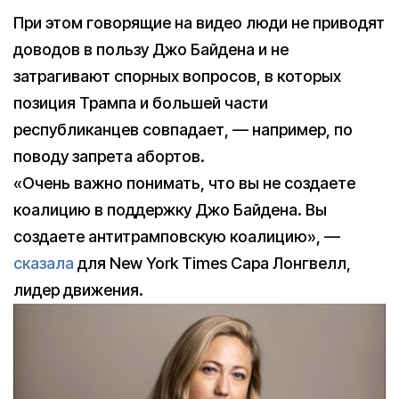
При этом говорящие на видео люди не приводят
доводов в пользу Джо Байдена и не
затрагивают спорных вопросов, в которых
позиция Трампа и большей части
республиканцев совпадает, — например, по
поводу запрета абортов.
«Очень важно понимать, что вы не создаете
коалицию в поддержку Джо Байдена. Вы
создаете антитрамповскую коалицию», —
сказала
для New York Times Сара Лонгвелл,
лидер движения.