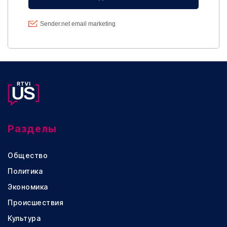
Разделы
Общество
Политика
Экономика
Происшествия
Культура