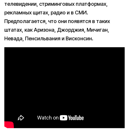
телевидении, стриминговых платформах,
рекламных щитах, радио и в СМИ.
Предполагается, что они появятся в таких
штатах, как Аризона, Джорджия, Мичиган,
Невада, Пенсильвания и Висконсин.