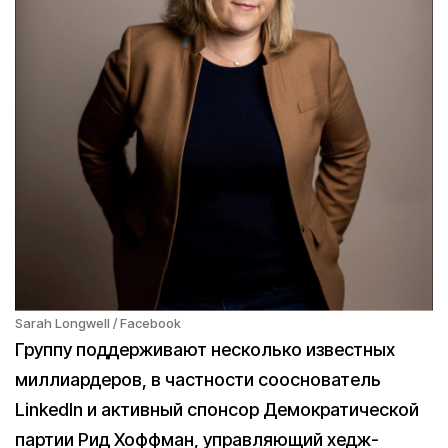
Sarah Longwell / Facebook
Группу поддерживают несколько известных
миллиардеров, в частности сооснователь
LinkedIn и активный спонсор Демократической
партии Рид Хоффман, управляющий хедж-