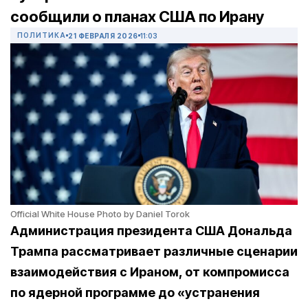
сообщили о планах США по Ирану
ПОЛИТИКА
21 ФЕВРАЛЯ 2026
11:03
Official White House Photo by Daniel Torok
Администрация президента США Дональда
Трампа рассматривает различные сценарии
взаимодействия с Ираном, от компромисса
по ядерной программе до «устранения