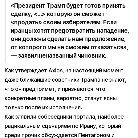
«Президент Трамп будет готов принять
сделку, <…> которую он сможет
«продать» своим избирателям. Если
иранцы хотят предотвратить нападение,
они должны сделать нам предложение,
от которого мы не сможем отказаться»,
— заявил неназванный чиновник.
Как утверждает Axios, на настоящий момент
даже ближайшие советники Трампа не знают,
что он предпримет, и признаются, что
конкретные планы, вероятно, станут ясны
только после их исполнения.
Как заявили собеседники портала, наиболее
радикальным сценарием по Ирану, который
среди прочих обсуждается Пентагоном и