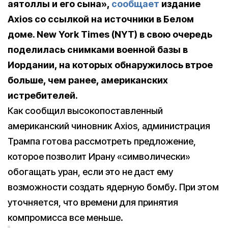
аятоллы и его сына»,
сообщает
издание
Axios
со ссылкой на источники в Белом
доме. New York Times (NYT) в свою очередь
поделилась снимками военной базы в
Иордании, на которых обнаружилось втрое
больше, чем ранее, американских
истребителей.
Как сообщил высокопоставленный
американский чиновник Axios, администрация
Трампа готова рассмотреть предложение,
которое позволит Ирану «символически»
обогащать уран, если это не даст ему
возможности создать ядерную бомбу. При этом
уточняется, что времени для принятия
компромисса все меньше.