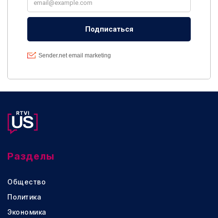
Разделы
Общество
Политика
Экономика