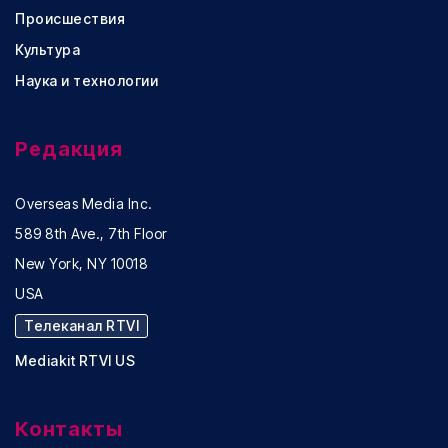
Происшествия
Культура
Наука и технологии
Редакция
Overseas Media Inc.
589 8th Ave., 7th Floor
New York, NY 10018
USA
Телеканал RTVI
Mediakit RTVI US
Контакты