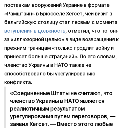
поставкам вооружений Украине в формате
«Рамштайн» в Брюсселе Хегсет, чей визит в
бельгийскую столицу стал первым с момента
вступления в должность
, отметил, что погоня
за «иллюзорной целью» в виде возвращения к
прежним границам «только продлит войну и
принесет больше страданий». По его словам,
членство Украины в НАТО также не
способствовало бы урегулированию
конфликта.
«Соединенные Штаты не считают, что
членство Украины в НАТО является
реалистичным результатом
урегулирования путем переговоров, —
заявил Хегсет. — Вместо этого любые