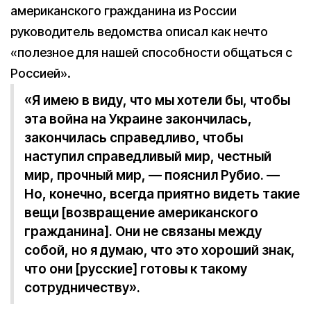
американского гражданина из России
руководитель ведомства описал как нечто
«полезное для нашей способности общаться с
Россией».
«Я имею в виду, что мы хотели бы, чтобы
эта война на Украине закончилась,
закончилась справедливо, чтобы
наступил справедливый мир, честный
мир, прочный мир, — пояснил Рубио. —
Но, конечно, всегда приятно видеть такие
вещи [возвращение американского
гражданина]. Они не связаны между
собой, но я думаю, что это хороший знак,
что они [русские] готовы к такому
сотрудничеству».