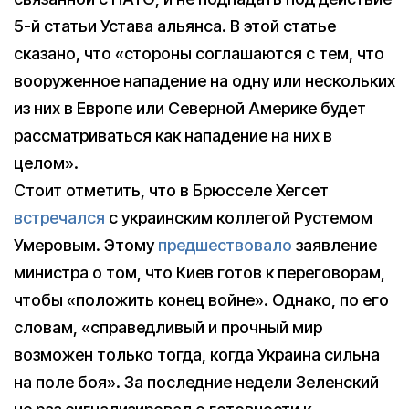
5-й статьи Устава альянса. В этой статье
сказано, что «стороны соглашаются с тем, что
вооруженное нападение на одну или нескольких
из них в Европе или Северной Америке будет
рассматриваться как нападение на них в
целом».
Стоит отметить, что в Брюсселе Хегсет
встречался
с украинским коллегой Рустемом
Умеровым. Этому
предшествовало
заявление
министра о том, что Киев готов к переговорам,
чтобы «положить конец войне». Однако, по его
словам, «справедливый и прочный мир
возможен только тогда, когда Украина сильна
на поле боя». За последние недели Зеленский