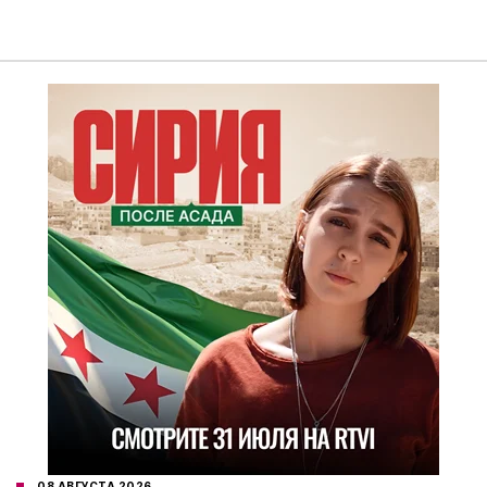
08 АВГУСТА 2026