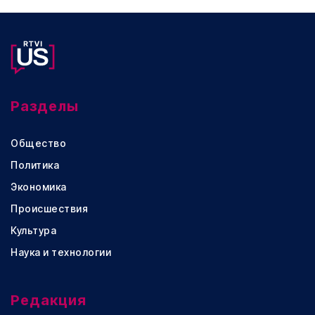
Разделы
Общество
Политика
Экономика
Происшествия
Культура
Наука и технологии
Редакция