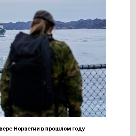
евере Норвегии в прошлом году