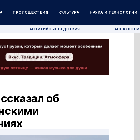
А
ПРОИСШЕСТВИЯ
КУЛЬТУРА
НАУКА И ТЕХНОЛОГИИ
СТИХИЙНЫЕ БЕДСТВИЯ
ПОКУШЕНИ
▶
▶
ссказал об
нскими
ниях