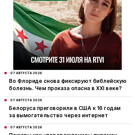
07 АВГУСТА 2026
Во Флориде снова фиксируют библейскую
болезнь. Чем проказа опасна в XXI веке?
07 АВГУСТА 2026
Белоруса приговорили в США к 16 годам
за вымогательство через интернет
07 АВГУСТА 2026