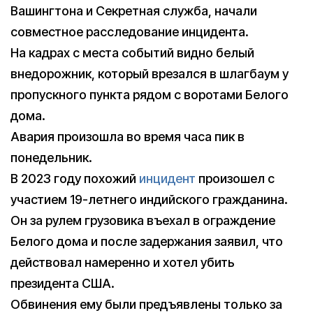
Вашингтона и Секретная служба, начали
совместное расследование инцидента.
На кадрах с места событий видно белый
внедорожник, который врезался в шлагбаум у
пропускного пункта рядом с воротами Белого
дома.
Авария произошла во время часа пик в
понедельник.
В 2023 году похожий
инцидент
произошел с
участием 19-летнего индийского гражданина.
Он за рулем грузовика въехал в ограждение
Белого дома и после задержания заявил, что
действовал намеренно и хотел убить
президента США.
Обвинения ему были предъявлены только за