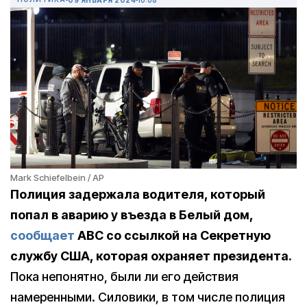
Mark Schiefelbein / AP
Полиция задержала водителя, который
попал в аварию у въезда в Белый дом,
сообщает
ABC со ссылкой на Секретную
службу США, которая охраняет президента.
Пока непонятно, были ли его действия
намеренными. Силовики, в том числе полиция