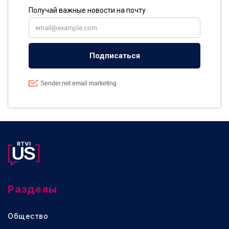
Разделы
Общество