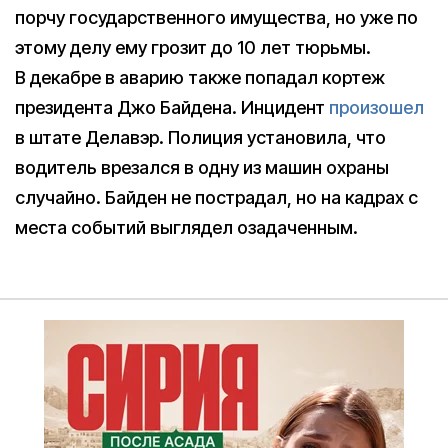
порчу государственного имущества, но уже по
этому делу ему грозит до 10 лет тюрьмы.
В декабре в аварию также попадал кортеж
президента Джо Байдена. Инцидент
произошел
в штате Делавэр. Полиция установила, что
водитель врезался в одну из машин охраны
случайно. Байден не пострадал, но на кадрах с
места событий выглядел озадаченным.