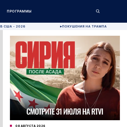
ПРОГРАММЫ
В США - 2026
ПОКУШЕНИЯ НА ТРАМПА
▶
08 АВГУСТА 2026