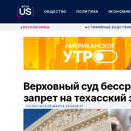
ОБЩЕСТВО
ПОЛИТИКА
ЭКОНОМИК
ЭКСКЛЮЗИВЫ
СТИХИЙНЫЕ БЕДСТВИ
▶
▶
Верховный суд бесс
запрет на техасский 
ПОЛИТИКА
18 МАРТА 2024
18:47