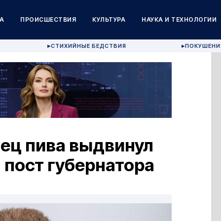
А
ПРОИСШЕСТВИЯ
КУЛЬТУРА
НАУКА И ТЕХНОЛОГИИ
СТИХИЙНЫЕ БЕДСТВИЯ
ПОКУШЕНИ
▶
▶
вец пива выдвинул
 пост губернатора