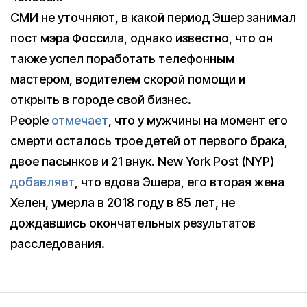
CМИ не уточняют, в какой период Эшер занимал
пост мэра Фоссила, однако известно, что он
также успел поработать телефонным
мастером, водителем скорой помощи и
открыть в городе свой бизнес.
People
отмечает
, что у мужчины на момент его
смерти осталось трое детей от первого брака,
двое пасынков и 21 внук. New York Post (NYP)
добавляет
, что вдова Эшера, его вторая жена
Хелен, умерла в 2018 году в 85 лет, не
дождавшись окончательных результатов
расследования.