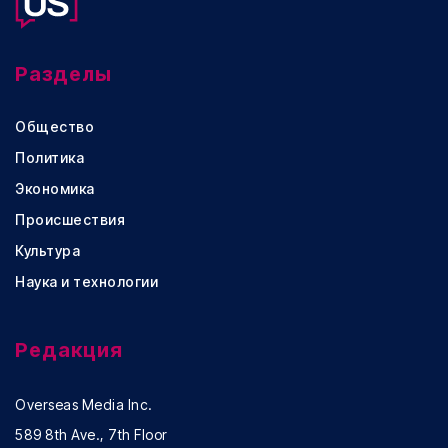
Разделы
Общество
Политика
Экономика
Происшествия
Культура
Наука и технологии
Редакция
Overseas Media Inc.
589 8th Ave., 7th Floor