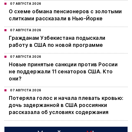
07 АВГУСТА 2026
О схеме обмана пенсионеров с золотыми
слитками рассказали в Нью-Йорке
07 АВГУСТА 2026
Гражданам Узбекистана подыскали
работу в США по новой программе
07 АВГУСТА 2026
Новые принятые санкции против России
не поддержали 11 сенаторов США. Кто
они?
07 АВГУСТА 2026
Потеряла голос и начала плевать кровью:
дочь задержанной в США россиянки
рассказала об условиях содержания