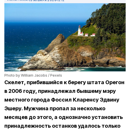
Photo by William Jacobs / Pexels
Скелет, прибившийся к берегу штата Орегон
в 2006 году, принадлежал бывшему мэру
местного города Фоссил Кларенсу Эдвину
Эшеру. Мужчина пропал за несколько
месяцев до этого, а однозначно установить
принадлежность останков удалось только