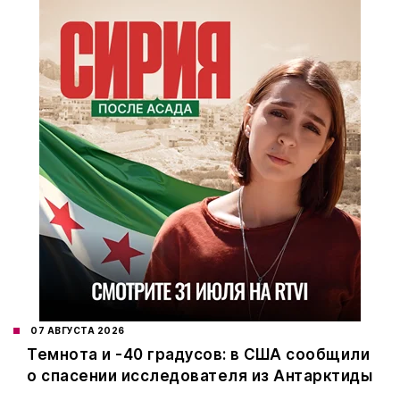
07 АВГУСТА 2026
Темнота и -40 градусов: в США сообщили
о спасении исследователя из Антарктиды