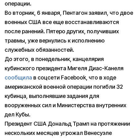
операции.
Во вторник, 6 января, Пентагон заявил, что двое
военных США все еще восстанавливаются
после ранений. Пятеро других, получивших
травмы, уже вернулись к исполнению
служебных обязанностей.
До этого, в понедельник, канцелярия
кубинского президента Мигеля Диас-Канеля
сообщила
в соцсети Facebook, что в ходе
американской военной операции погибли 32
кубинца, выполнявшие задания для
вооруженных сил и Министерства внутренних
дел Кубы.
Президент США Дональд Трамп на протяжении
нескольких месяцев угрожал Венесуэле