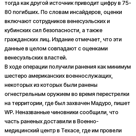
тогда как другой источник приводит цифру в 75-
80 погибших. По словам инсайдеров, оценки
включают сотрудников венесуэльских и
кубинских сил безопасности, а также
гражданских лиц. Издание отмечает, что эти
данные в целом совпадают с оценками
венесуэльских властей.
В ходе операции получили ранения как минимум
шестеро американских военнослужащих,
некоторых из которых были ранены
огнестрельным оружием во время перестрелки
на территории, где был захвачен Мадуро, пишет
WP. Неназванные чиновники сообщили, что
часть раненых доставили в Военно-
медицинский центр в Техасе, где им провели