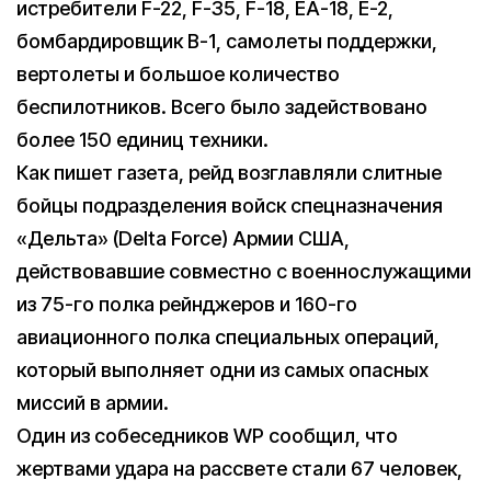
истребители F-22, F-35, F-18, EA-18, E-2,
бомбардировщик B-1, самолеты поддержки,
вертолеты и большое количество
беспилотников. Всего было задействовано
более 150 единиц техники.
Как пишет газета, рейд возглавляли слитные
бойцы подразделения войск спецназначения
«Дельта» (Delta Force) Армии США,
действовавшие совместно с военнослужащими
из 75-го полка рейнджеров и 160-го
авиационного полка специальных операций,
который выполняет одни из самых опасных
миссий в армии.
Один из собеседников WP сообщил, что
жертвами удара на рассвете стали 67 человек,