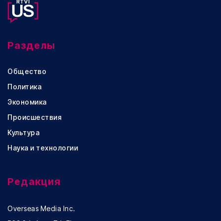
Разделы
Общество
Политика
Экономика
Происшествия
Культура
Наука и технологии
Редакция
Overseas Media Inc.