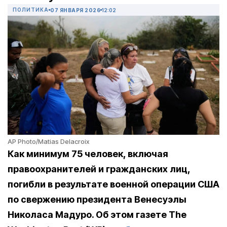
ПОЛИТИКА
07 ЯНВАРЯ 2026
12:02
AP Photo/Matias Delacroix
Как минимум 75 человек, включая
правоохранителей и гражданских лиц,
погибли в результате военной операции США
по свержению президента Венесуэлы
Николаса Мадуро. Об этом газете The