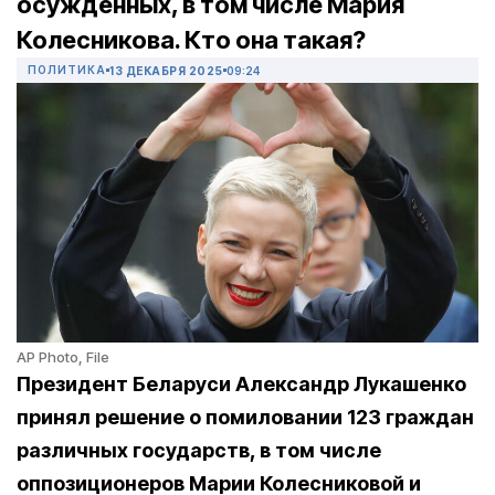
осужденных, в том числе Мария
Колесникова. Кто она такая?
ПОЛИТИКА
13 ДЕКАБРЯ 2025
09:24
AP Photo, File
Президент Беларуси Александр Лукашенко
принял решение о помиловании 123 граждан
различных государств, в том числе
оппозиционеров Марии Колесниковой и