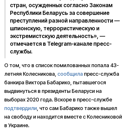
стран, осужденных согласно Законам
Республики Беларусь за совершение
преступлений разной направленности —
шпионскую, террористическую и
экстремистскую деятельность», —
отмечается в Telegram-канале пресс-
службы.
О том, что в список помилованных попала 43-
летняя Колесникова,
сообщила
пресс-служба
банкира Виктора Бабарико, пытавшегося
выдвинуться в президенты Беларуси на
выборах 2020 года. Вскоре в пресс-службе
подтвердили
, что сам Бабарико также вышел
на свободу и находится вместе с Колесниковой
в Украине.