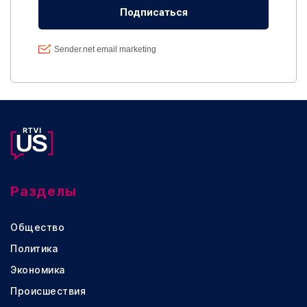
Разделы
Общество
Политика
Экономика
Происшествия