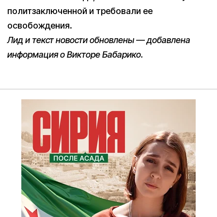
политзаключенной и требовали ее
освобождения.
Лид и текст новости обновлены — добавлена
информация о Викторе Бабарико.