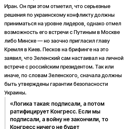
Иран. Он при этом отметил, что серьезные
решения по украинскому конфликту должны
приниматься на уровне лидеров, однако отмел
возможность его встречи с Путиным в Москве
либо Минске — но заочно пригласил главу
Кремля в Киев. Песков на брифинге на это
заявил, что Зеленский сам настаивал на личной
встрече с российским президентом. Так или
иначе, по словам Зеленского, сначала должны
быть утверждены гарантии безопасности
Украины.
«Логика такая: подписали, а потом
ратифицирует Конгресс. Если мы
подписали, а войну не закончили, то
Конгресс ничего не будет