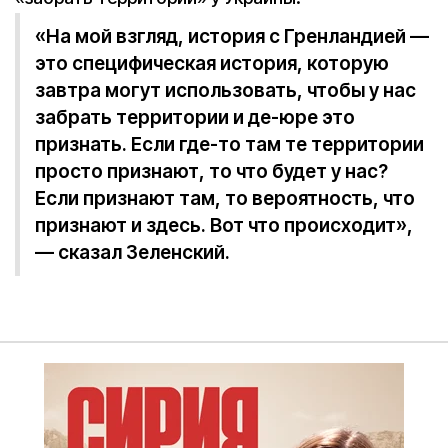
«На мой взгляд, история с Гренландией —
это специфическая история, которую
завтра могут использовать, чтобы у нас
забрать территории и де-юре это
признать. Если где-то там те территории
просто признают, то что будет у нас?
Если признают там, то вероятность, что
признают и здесь. Вот что происходит»,
— сказал Зеленский.