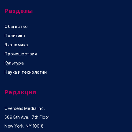
Разделы
Общество
Политика
Экономика
Происшествия
Культура
Наука и технологии
Редакция
Overseas Media Inc.
589 8th Ave., 7th Floor
New York, NY 10018