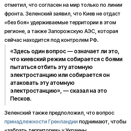
отметил, что согласен на мир только по линии
фронта. Зеленский заявил, что Киев не отдаст
«без боя» удерживаемые территории в этом
регионе, а также Запорожскую АЭС, которая
сейчас находится под контролем РФ.
«Здесь один вопрос — означает ли это,
что киевский режим собирается с боями
пытаться отбить эту атомную
электростанцию или собирается он
атаковать эту атомную
электростанцию», — сказал на это
Песков.
Зеленский также предположил, что вопрос
принадлежности Гренландии
поднимают, чтобы
«забрать территории» у Украины.