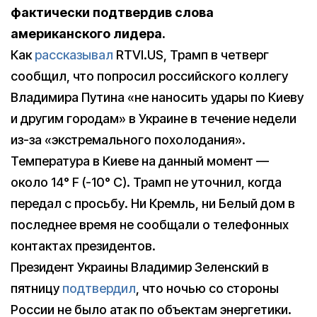
фактически подтвердив слова
американского лидера.
Как
рассказывал
RTVI.US, Трамп в четверг
сообщил, что попросил российского коллегу
Владимира Путина «не наносить удары по Киеву
и другим городам» в Украине в течение недели
из-за «экстремального похолодания».
Температура в Киеве на данный момент —
около 14° F (-10° C). Трамп не уточнил, когда
передал с просьбу. Ни Кремль, ни Белый дом в
последнее время не сообщали о телефонных
контактах президентов.
Президент Украины Владимир Зеленский в
пятницу
подтвердил
, что ночью со стороны
России не было атак по объектам энергетики.