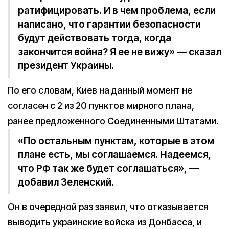
ратифицировать. И в чем проблема, если
написано, что гарантии безопасности
будут действовать тогда, когда
закончится война? Я ее не вижу» — сказал
президент Украины.
По его словам, Киев на данный момент не
согласен с 2 из 20 пунктов мирного плана,
ранее предложенного Соединенными Штатами.
«По остальным пунктам, которые в этом
плане есть, мы соглашаемся. Надеемся,
что РФ так же будет соглашаться», —
добавил Зеленский.
Он в очередной раз заявил, что отказывается
выводить украинские войска из Донбасса, и