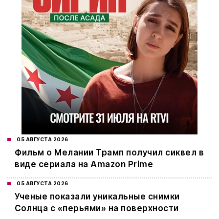
05 АВГУСТА 2026
Фильм о Мелании Трамп получил сиквел в
виде сериала на Amazon Prime
05 АВГУСТА 2026
Ученые показали уникальные снимки
Солнца с «перьями» на поверхности