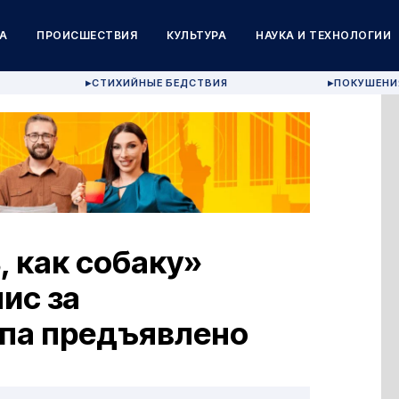
А
ПРОИСШЕСТВИЯ
КУЛЬТУРА
НАУКА И ТЕХНОЛОГИИ
СТИХИЙНЫЕ БЕДСТВИЯ
ПОКУШЕНИ
▶
▶
 как собаку»
ис за
па предъявлено