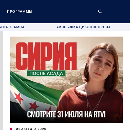
ПРОГРАММЫ
Я НА ТРАМПА
ВСПЫШКА ЦИКЛОСПОРОЗА
▶
06 АВГУСТА 2026