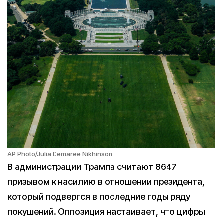
AP Photo/Julia Demaree Nikhinson
В администрации Трампа считают 8647
призывом к насилию в отношении президента,
который подвергся в последние годы ряду
покушений. Оппозиция настаивает, что цифры