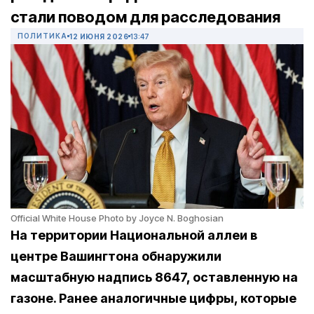
стали поводом для расследования
ПОЛИТИКА
12 ИЮНЯ 2026
13:47
Official White House Photo by Joyce N. Boghosian
На территории Национальной аллеи в
центре Вашингтона обнаружили
масштабную надпись 8647, оставленную на
газоне. Ранее аналогичные цифры, которые