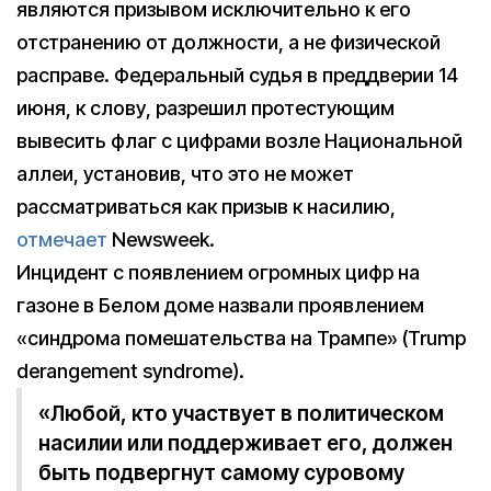
являются призывом исключительно к его
отстранению от должности, а не физической
расправе. Федеральный судья в преддверии 14
июня, к слову, разрешил протестующим
вывесить флаг с цифрами возле Национальной
аллеи, установив, что это не может
рассматриваться как призыв к насилию,
отмечает
Newsweek.
Инцидент с появлением огромных цифр на
газоне в Белом доме назвали проявлением
«синдрома помешательства на Трампе» (Trump
derangement syndrome).
«Любой, кто участвует в политическом
насилии или поддерживает его, должен
быть подвергнут самому суровому