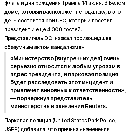
флага и дня рождения Трампа 14 июня. В Белом
доме, который расположен неподалеку, в этот
день состоится бой UFC, который посетит
президент и еще 4 000 гостей.
Представитель DOI назвал произошедшее
«безумным актом вандализма».
«Министерство [внутренних дел] очень
серьезно относится к любым угрозам в
адрес президента, и парковая полиция
будет расследовать этот инцидент и
привлечет виновных к ответственности»,
— подчеркнул представитель
министерства в заявлении Reuters.
Парковая полиция (United States Park Police,
USPP) добавила, что причина «изменения