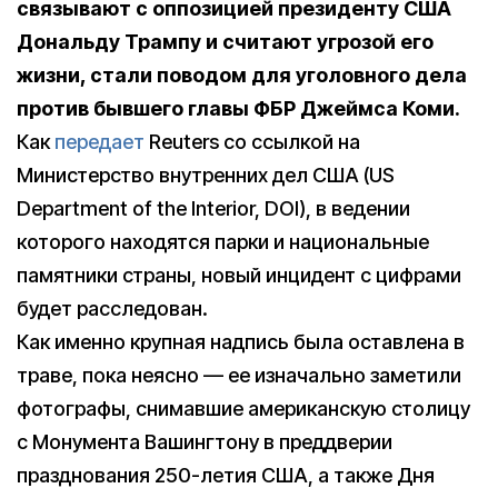
связывают с оппозицией президенту США
Дональду Трампу и считают угрозой его
жизни, стали поводом для уголовного дела
против бывшего главы ФБР Джеймса Коми.
Как
передает
Reuters со ссылкой на
Министерство внутренних дел США (US
Department of the Interior, DOI), в ведении
которого находятся парки и национальные
памятники страны, новый инцидент с цифрами
будет расследован.
Как именно крупная надпись была оставлена в
траве, пока неясно — ее изначально заметили
фотографы, снимавшие американскую столицу
с Монумента Вашингтону в преддверии
празднования 250-летия США, а также Дня