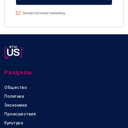
Разделы
Общество
Политика
Экономика
Происшествия
Культура