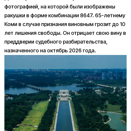
фотографией, на которой были изображены
ракушки в форме комбинации 8647. 65-летнему
Коми в случае признания виновным грозит до 10
лет лишения свободы. Он отрицает свою вину в
преддверии судебного разбирательства,
назначенного на октябрь 2026 года.