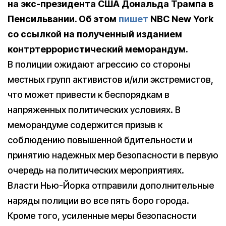
на экс-президента США Дональда Трампа в
Пенсильвании. Об этом
пишет
NBC New York
со ссылкой на полученный изданием
контртеррористический меморандум.
В полиции ожидают агрессию со стороны
местных групп активистов и/или экстремистов,
что может привести к беспорядкам в
напряженных политических условиях. В
меморандуме содержится призыв к
соблюдению повышенной бдительности и
принятию надежных мер безопасности в первую
очередь на политических мероприятиях.
Власти Нью-Йорка отправили дополнительные
наряды полиции во все пять боро города.
Кроме того, усиленные меры безопасности