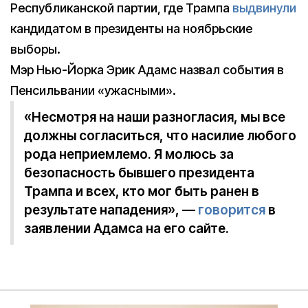
Республиканской партии, где Трампа
выдвинули
кандидатом в президенты на ноябрьские
выборы.
Мэр Нью-Йорка Эрик Адамс назвал события в
Пенсильвании «ужасными».
«Несмотря на наши разногласия, мы все
должны согласиться, что насилие любого
рода неприемлемо. Я молюсь за
безопасность бывшего президента
Трампа и всех, кто мог быть ранен в
результате нападения», —
говорится
в
заявлении Адамса на его сайте.