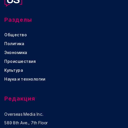
Разделы
Общество
Политика
Экономика
Происшествия
Культура
Наука и технологии
Редакция
Overseas Media Inc.
589 8th Ave., 7th Floor