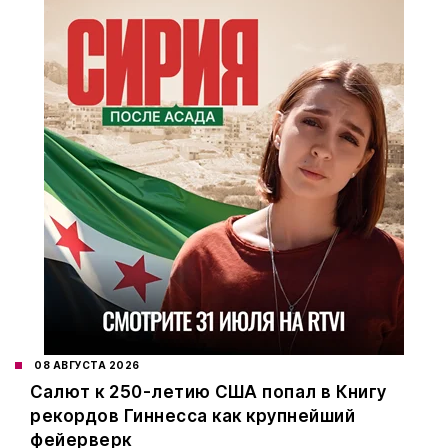
08 АВГУСТА 2026
Салют к 250-летию США попал в Книгу
рекордов Гиннесса как крупнейший
фейерверк