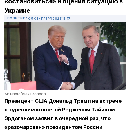
«остановиться» и оценил ситуацию в
Украине
ПОЛИТИКА
25 СЕНТЯБРЯ 2025
15:47
AP Photo/Alex Brandon
Президент США Дональд Трамп на встрече
с турецким коллегой Реджепом Тайипом
Эрдоганом заявил в очередной раз, что
«разочарован» президентом России