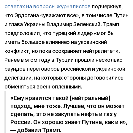
ответах на вопросы журналистов
подчеркнул,
что Эрдогана «уважают все», в том числе Путин
и глава Украины Владимир Зеленский. Трамп
предположил, что турецкий лидер «мог бы
иметь большое влияние» на украинский
конфликт, но пока «сохраняет нейтралитет».
Ранее в этом году в Турции прошли несколько
раундов переговоров российской и украинской
делегаций, на которых стороны договорились
обменяться военнопленными.
«Ему нравится такой [нейтральный]
подход, мне тоже. Лучшее, что он может
сделать, это не закупать нефть и газ у
России. Он хорошо знает Путина, как и я»,
— добавил Трамп.