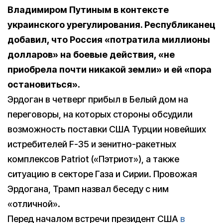
Владимиром Путиным в контексте
украинского урегулирования. Республиканец
добавил, что Россия «потратила миллионы
долларов» на боевые действия, «не
приобрела почти никакой земли» и ей «пора
остановиться».
Эрдоган в четверг прибыл в Белый дом на
переговоры, на которых стороны обсудили
возможность поставки США Турции новейших
истребителей F-35 и зенитно-ракетных
комплексов Patriot («Пэтриот»), а также
ситуацию в секторе Газа и Сирии. Провожая
Эрдогана, Трамп назвал беседу с ним
«отличной».
Перед началом встречи президент США
в