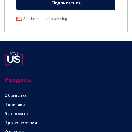
Разделы
Общество
Политика
Экономика
Происшествия
Культура