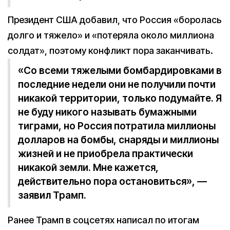
Президент США добавил, что Россия «боролась
долго и тяжело» и «потеряла около миллиона
солдат», поэтому конфликт пора заканчивать.
«Со всеми тяжелыми бомбардировками в
последние недели они не получили почти
никакой территории, только подумайте. Я
не буду никого называть бумажными
тиграми, но Россия потратила миллионы
долларов на бомбы, снаряды и миллионы
жизней и не приобрела практически
никакой земли. Мне кажется,
действительно пора остановиться», —
заявил Трамп.
Ранее Трамп в соцсетях написал по итогам