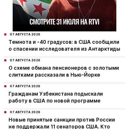
07 АВГУСТА 2026
Темнота и -40 градусов: в США сообщили
о спасении исследователя из Антарктиды
07 АВГУСТА 2026
О схеме обмана пенсионеров с золотыми
слитками рассказали в Нью-Йорке
07 АВГУСТА 2026
Гражданам Узбекистана подыскали
работу в США по новой программе
07 АВГУСТА 2026
Новые принятые санкции против России
не поддержали 11 сенаторов США. Кто