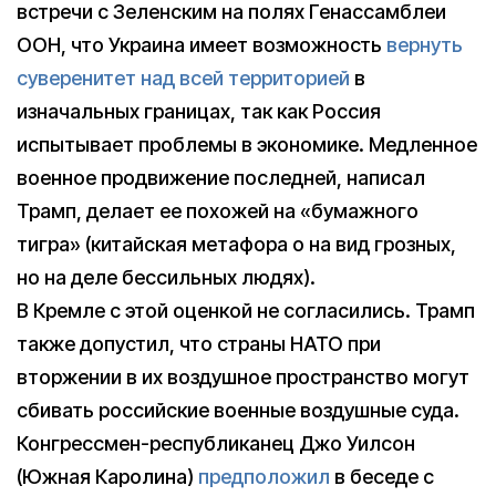
встречи с Зеленским на полях Генассамблеи
ООН, что Украина имеет возможность
вернуть
суверенитет над всей территорией
в
изначальных границах, так как Россия
испытывает проблемы в экономике. Медленное
военное продвижение последней, написал
Трамп, делает ее похожей на «бумажного
тигра» (китайская метафора о на вид грозных,
но на деле бессильных людях).
В Кремле с этой оценкой не согласились. Трамп
также допустил, что страны НАТО при
вторжении в их воздушное пространство могут
сбивать российские военные воздушные суда.
Конгрессмен-республиканец Джо Уилсон
(Южная Каролина)
предположил
в беседе с