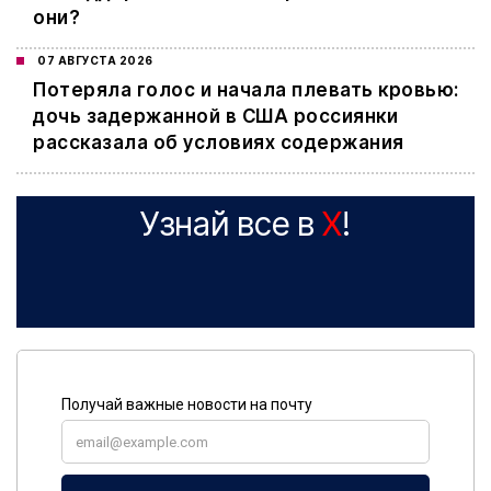
они?
07 АВГУСТА 2026
Потеряла голос и начала плевать кровью:
дочь задержанной в США россиянки
рассказала об условиях содержания
Узнай все в
X
!