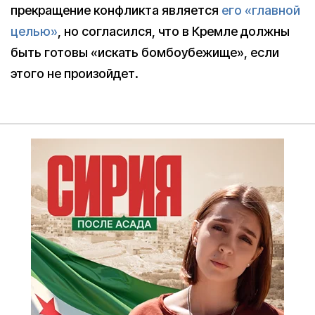
прекращение конфликта является
его «главной
целью»
, но cогласился, что в Кремле должны
быть готовы «искать бомбоубежище», если
этого не произойдет.