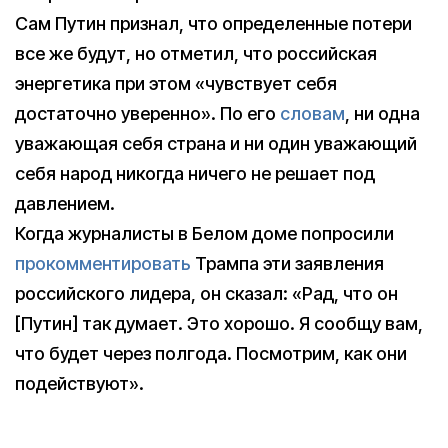
Сам Путин признал, что определенные потери
все же будут, но отметил, что российская
энергетика при этом «чувствует себя
достаточно уверенно». По его
словам
, ни одна
уважающая себя страна и ни один уважающий
себя народ никогда ничего не решает под
давлением.
Когда журналисты в Белом доме попросили
прокомментировать
Трампа эти заявления
российского лидера, он сказал: «Рад, что он
[Путин] так думает. Это хорошо. Я сообщу вам,
что будет через полгода. Посмотрим, как они
подействуют».