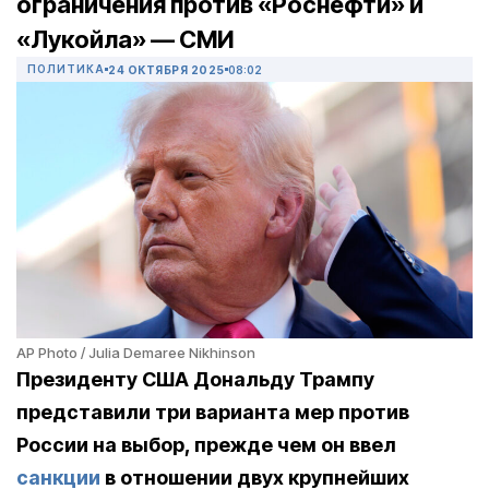
ограничения против «Роснефти» и
«Лукойла» — СМИ
ПОЛИТИКА
24 ОКТЯБРЯ 2025
08:02
AP Photo / Julia Demaree Nikhinson
Президенту США Дональду Трампу
представили три варианта мер против
России на выбор, прежде чем он ввел
санкции
в отношении двух крупнейших