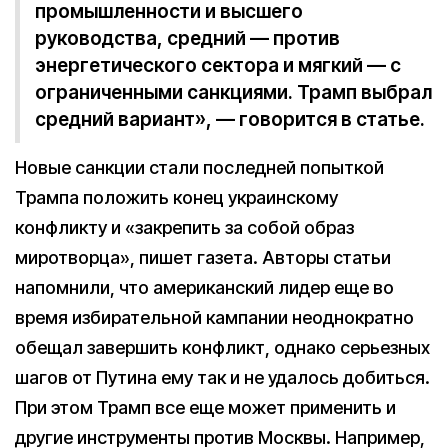
промышленности и высшего
руководства, средний — против
энергетического сектора и мягкий — с
ограниченными санкциями. Трамп выбрал
средний вариант», — говорится в статье.
Новые санкции стали последней попыткой
Трампа положить конец украинскому
конфликту и «закрепить за собой образ
миротворца», пишет газета. Авторы статьи
напомнили, что американский лидер еще во
время избирательной кампании неоднократно
обещал завершить конфликт, однако серьезных
шагов от Путина ему так и не удалось добиться.
При этом Трамп все еще может применить и
другие инструменты против Москвы. Например,