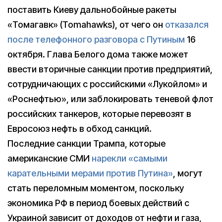
поставить Киеву дальнобойные ракеты
«Томагавк» (Tomahawks), от чего он
отказался
после телефонного разговора с Путиным
16
октября. Глава Белого дома также может
ввести вторичные санкции против предприятий,
сотрудничающих с российскими «Лукойлом» и
«Роснефтью», или заблокировать теневой флот
российских танкеров, которые перевозят в
Евросоюз нефть в обход санкций.
Последние санкции Трампа, которые
американские СМИ
нарекли «самыми
карательными мерами против Путина»
, могут
стать переломным моментом, поскольку
экономика РФ в период боевых действий с
Украиной зависит от доходов от нефти и газа,