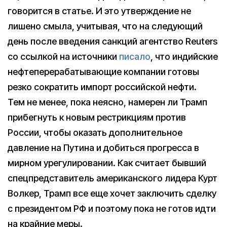
говорится в статье. И это утверждение не
лишено смыла, учитывая, что на следующий
день после введения санкций агентство Reuters
со ссылкой на источники
писало
, что индийские
нефтеперерабатывающие компании готовы
резко сократить импорт российской нефти.
Тем не менее, пока неясно, намерен ли Трамп
прибегнуть к новым рестрикциям против
России, чтобы оказать дополнительное
давление на Путина и добиться прогресса в
мирном урегулировании. Как считает бывший
спецпредставитель американского лидера Курт
Волкер, Трамп все еще хочет заключить сделку
с президентом РФ и поэтому пока не готов идти
на крайние меры.