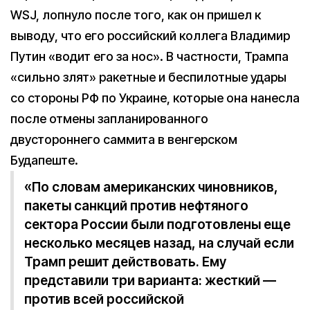
WSJ, лопнуло после того, как он пришел к
выводу, что его российский коллега Владимир
Путин «водит его за нос». В частности, Трампа
«сильно злят» ракетные и беспилотные удары
со стороны РФ по Украине, которые она нанесла
после отмены запланированного
двустороннего саммита в венгерском
Будапеште.
«По словам американских чиновников,
пакеты санкций против нефтяного
сектора России были подготовлены еще
несколько месяцев назад, на случай если
Трамп решит действовать. Ему
представили три варианта: жесткий —
против всей российской