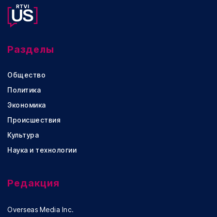
Разделы
Общество
Политика
Экономика
Происшествия
Культура
Наука и технологии
Редакция
Overseas Media Inc.