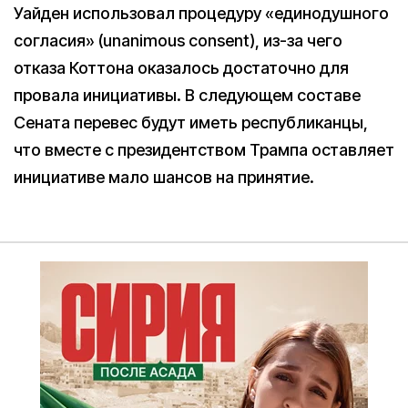
Уайден использовал процедуру «единодушного
согласия» (unanimous consent), из-за чего
отказа Коттона оказалось достаточно для
провала инициативы. В следующем составе
Сената перевес будут иметь республиканцы,
что вместе с президентством Трампа оставляет
инициативе мало шансов на принятие.