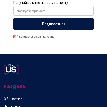
Разделы
Общество
Политика