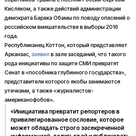
Кисляком, а также действий администрации
демократа Барака Обамы по поводу опасений о
российском вмешательстве в выборы 2016
года.
Республиканец Коттон, который представляет
Арканзас,
заявил
в зале заседаний, что такого
рода инициативы по защите СМИ превратят
Сенат в «пособника глубинного государства»,
представители которого якобы занимаются
утечками, а также «журналистов-
американофобов».
«Инициатива превратит репортеров в
привилегированное сословие, которое
может обладать строго засекреченной