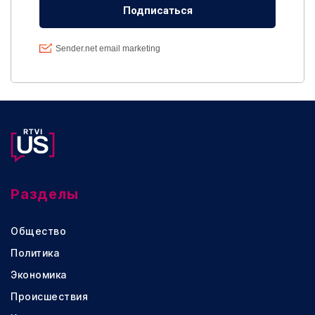
Разделы
Общество
Политика
Экономика
Происшествия