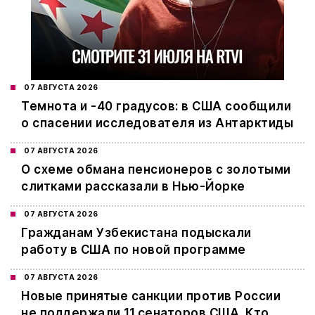
07 АВГУСТА 2026
Темнота и -40 градусов: в США сообщили
о спасении исследователя из Антарктиды
07 АВГУСТА 2026
О схеме обмана пенсионеров с золотыми
слитками рассказали в Нью-Йорке
07 АВГУСТА 2026
Гражданам Узбекистана подыскали
работу в США по новой программе
07 АВГУСТА 2026
Новые принятые санкции против России
не поддержали 11 сенаторов США. Кто