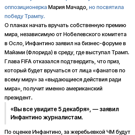
оппозиционерка
Мария Мачадо,
но посвятила
победу Трампу.
О планах начать вручать собственную премию
мира, независимую от Нобелевского комитета
в Осло, Инфантино заявил на бизнес-форуме в
Майами (Флорида) в среду, где выступал Трамп.
Глава FIFA отказался подтвердить, что приз,
который будет вручаться от лица «фанатов по
всему миру» за «выдающиеся действия ради
мира», получит именно американский
президент.
«Вы все увидите 5 декабря», — заявил
Инфантино журналистам.
По оценке Инфантино, за жеребьевкой ЧМ будут