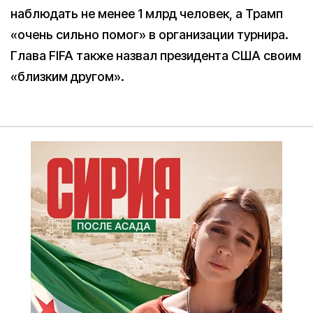
наблюдать не менее 1 млрд человек, а Трамп
«очень сильно помог» в организации турнира.
Глава FIFA также назвал президента США своим
«близким другом».