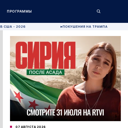
ПРОГРАММЫ
В США - 2026
ПОКУШЕНИЯ НА ТРАМПА
▶
07 АВГУСТА 2026