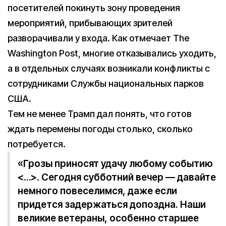
посетителей покинуть зону проведения
мероприятий, прибывающих зрителей
разворачивали у входа. Как отмечает The
Washington Post, многие отказывались уходить,
а в отдельных случаях возникали конфликты с
сотрудниками Службы национальных парков
США.
Тем не менее Трамп дал понять, что готов
ждать перемены погоды столько, сколько
потребуется.
«Грозы приносят удачу любому событию
<…>. Сегодня субботний вечер — давайте
немного повеселимся, даже если
придется задержаться допоздна. Наши
великие ветераны, особенно старшее