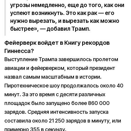
угрозы немедленно, еще до того, как они
успеют возникнуть. Это как рак — его
нужно вырезать, и вырезать как можно
быстрее», — добавил Трамп.
Фейерверк войдет в Книгу рекордов
Гиннесса?
Выступление Трампа завершилось пролетом
авиации и фейерверком, который президент
назвал самым масштабным в истории.
Пиротехническое шоу продолжалось около 40
минут. За это время с десяти различных
площадок было запущено более 860 000
зарядов. Средняя интенсивность запуска
составила около 21 250 зарядов в минуту, или
примерно 355 в секунду.