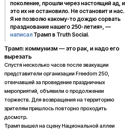
поколение, прошли через настоящий ад, и
это их не остановило. Не остановит и нас.
Я не позволю какому-то дождю сорвать
празднование нашего 250-летия», —
написал
Трамп в Truth Social.
Трамп: коммунизм — это рак, и надо его
вырезать
Спустя несколько часов после эвакуации
представители организации Freedom 250,
отвечавшей за проведение праздничных
мероприятий, объявили о продолжении
торжеств. Для возвращения на территорию
зрителям пришлось повторно проходить
досмотр.
Трамп вышел на сцену Национальной аллеи