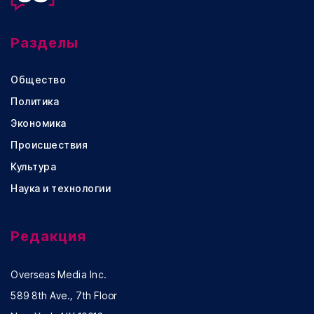
Разделы
Общество
Политика
Экономика
Происшествия
Культура
Наука и технологии
Редакция
Overseas Media Inc.
589 8th Ave., 7th Floor