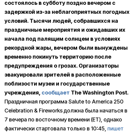
состоялось в субботу поздно вечером с
задержкой из-за неблагоприятных погодных
условий. Тысячи людей, собравшихся на
праздничные мероприятия и ожидавших их
начала под палящим солнцем в условиях
рекордной жары, вечером были вынуждены
временно покинуть территорию после
предупреждения о грозах. Организаторы
эвакуировали зрителей в расположенные
поблизости музеи и государственные
учреждения,
сообщает
The Washington Post.
Праздничная программа Salute to America 250
Celebration & Fireworks должна была начаться в
7 вечера по восточному времени (ET), однако
фактически стартовала только в 10:45,
пишет