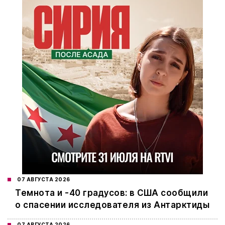
07 АВГУСТА 2026
Темнота и -40 градусов: в США сообщили
о спасении исследователя из Антарктиды
07 АВГУСТА 2026