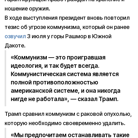
ношение оружия.
В ходе выступления президент вновь повторил
тезис об угрозе коммунизма, который он ранее
озвучил
3 июля у горы Рашмор в Южной
Дакоте.
«Коммунизм — это проигравшая
идеология, и так будет всегда.
Коммунистическая система является
полной противоположностью
американской системе, и она никогда
нигде не работала», — сказал Трамп.
Трамп сравнил коммунизм с раковой опухолью,
которую необходимо своевременно удалить.
«Мы предпочитаем останавливать такие