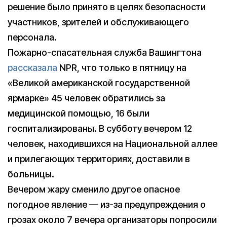
решение было принято в целях безопасности
участников, зрителей и обслуживающего
персонала.
Пожарно-спасательная служба Вашингтона
рассказала
NPR, что только в пятницу на
«Великой американской государственной
ярмарке» 45 человек обратились за
медицинской помощью, 16 были
госпитализированы. В субботу вечером 12
человек, находившихся на Национальной аллее
и прилегающих территориях, доставили в
больницы.
Вечером жару сменило другое опасное
погодное явление — из-за предупреждения о
грозах около 7 вечера организаторы попросили