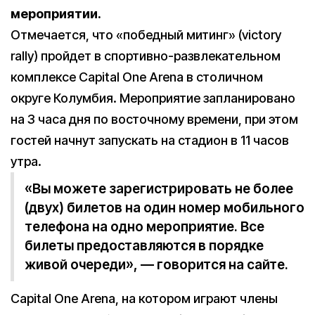
мероприятии.
Отмечается, что «победный митинг» (victory
rally) пройдет в спортивно-развлекательном
комплексе Capital One Arena в столичном
округе Колумбия. Мероприятие запланировано
на 3 часа дня по восточному времени, при этом
гостей начнут запускать на стадион в 11 часов
утра.
«Вы можете зарегистрировать не более
(двух) билетов на один номер мобильного
телефона на одно мероприятие. Все
билеты предоставляются в порядке
живой очереди», — говорится на сайте.
Capital One Arena, на котором играют члены