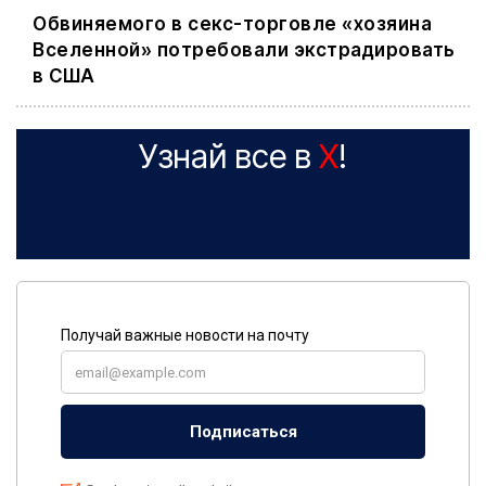
Обвиняемого в секс-торговле «хозяина
Вселенной» потребовали экстрадировать
в США
Узнай все в
X
!