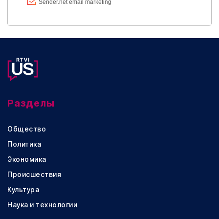
Разделы
Общество
Политика
Экономика
Происшествия
Культура
Наука и технологии