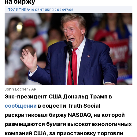
на биржу
ПОЛИТИКА
14 СЕНТЯБРЯ 2024
17:06
John Locher / AP
Экс-президент США Дональд Трамп в
сообщении
в соцсети Truth Social
раскритиковал биржу NASDAQ, на которой
размещаются бумаги высокотехнологичных
компаний США, за приостановку торговли