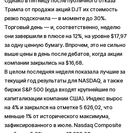
Однако в пятницу после публичного отказа
Трампа от продажи акций DJT их стоимость
резко подскочила — в моменте до 30%.
Торговый день — и, соответственно, неделю
они завершили в плюсе на 12%, на уровне $17,97
за одну ценную бумагу. Впрочем, это не сильно
выше цены в день после дебатов, когда акции
компании закрылись на $16,68.
В целом последняя неделя показала лучшие за
текущий год результаты для NASDAQ, а также
биржи S&P 500 (куда входят крупнейшие по
капитализации компании США). Индекс вырос
на 4% и закрылся на отметке 5 626,02, что
меньше 1% от исторического максимума,
зафиксированного в июле. Nasdaq Composite