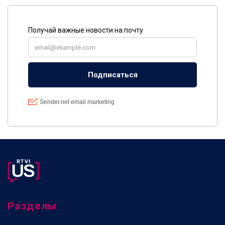
Разделы