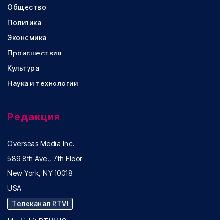
Общество
Политика
Экономика
Происшествия
Культура
Наука и технологии
Редакция
Overseas Media Inc.
589 8th Ave., 7th Floor
New York, NY 10018
USA
Телеканал RTVI