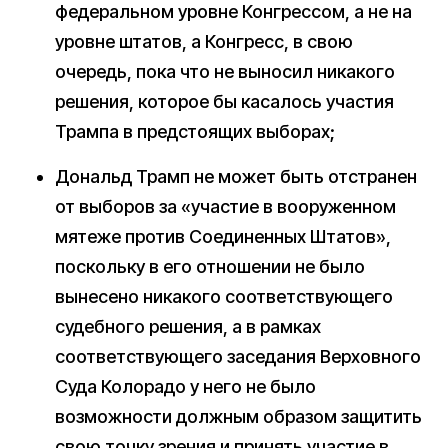
федеральном уровне Конгрессом, а не на
уровне штатов, а Конгресс, в свою
очередь, пока что не выносил никакого
решения, которое бы касалось участия
Трампа в предстоящих выборах;
Дональд Трамп не может быть отстранен
от выборов за «участие в вооруженном
мятеже против Соединенных Штатов»,
поскольку в его отношении не было
вынесено никакого соответствующего
судебного решения, а в рамках
соответствующего заседания Верховного
Суда Колорадо у него не было
возможности должным образом защитить
свою точку зрения и принять участие в