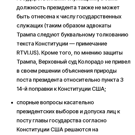
должность президента также не может
быть отнесена к числу государственных
служащих (таким образом адвокаты
Трампа следуют буквальному толкованию
текста Конституции — примечание
RTVI.US). Кроме того, по мнению защиты
Трампа, Верховный суд Колорадо не привел
в своем решении объяснения природы
поста президента относительно пункта 3
14-й поправки к Конституции США;
спорные вопросы касательно
президентских выборов и допуска лиц к
посту главы государства согласно
Конституции США решаются на