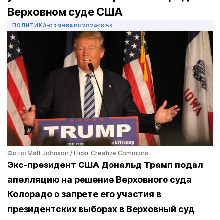
Верховном суде США
ПОЛИТИКА
03 ЯНВАРЯ 2024
18:53
Фото: Matt Johnson / Flickr Creative Commons
Экс-президент США Дональд Трамп подал
апелляцию на решение Верховного суда
Колорадо о запрете его участия в
президентских выборах в Верховный суд