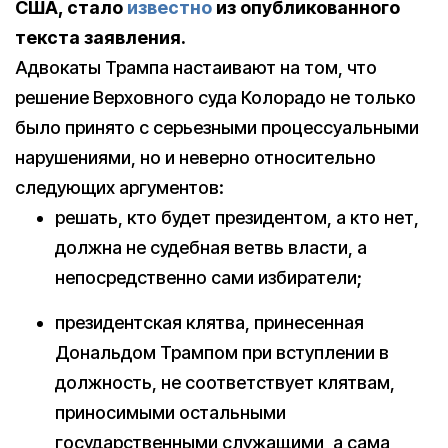
США, стало
известно
из опубликованного
текста заявления.
Адвокаты Трампа настаивают на том, что
решение Верховного суда Колорадо не только
было принято с серьезными процессуальными
нарушениями, но и неверно относительно
следующих аргументов:
решать, кто будет президентом, а кто нет,
должна не судебная ветвь власти, а
непосредственно сами избиратели;
президентская клятва, принесенная
Дональдом Трампом при вступлении в
должность, не соответствует клятвам,
приносимыми остальными
государственными служащими, а сама