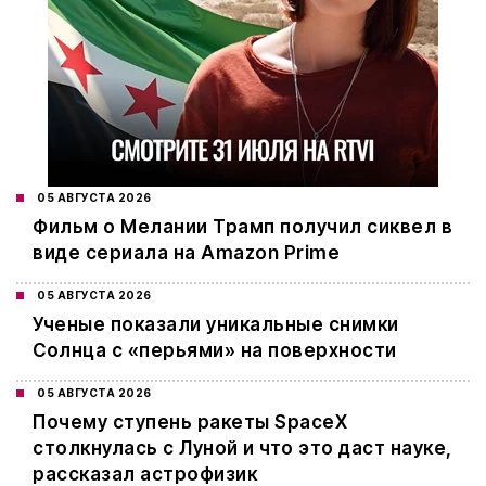
05 АВГУСТА 2026
Фильм о Мелании Трамп получил сиквел в
виде сериала на Amazon Prime
05 АВГУСТА 2026
Ученые показали уникальные снимки
Солнца с «перьями» на поверхности
05 АВГУСТА 2026
Почему ступень ракеты SpaceX
столкнулась с Луной и что это даст науке,
рассказал астрофизик