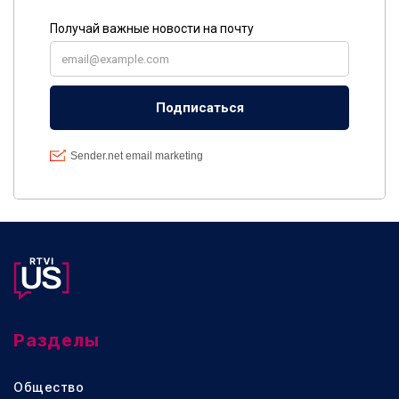
Разделы
Общество