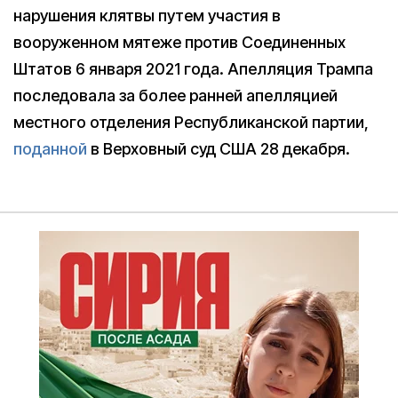
нарушения клятвы путем участия в
вооруженном мятеже против Соединенных
Штатов 6 января 2021 года. Апелляция Трампа
последовала за более ранней апелляцией
местного отделения Республиканской партии,
поданной
в Верховный суд США 28 декабря.