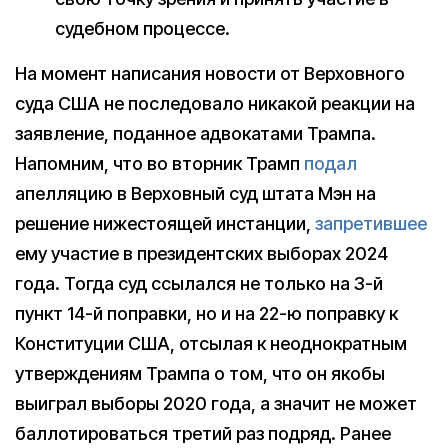
судебном процессе.
На момент написания новости от Верховного
суда США не последовало никакой реакции на
заявление, поданное адвокатами Трампа.
Напомним, что во вторник Трамп
подал
апелляцию в Верховный суд штата Мэн на
решение нижестоящей инстанции,
запретившее
ему участие в президентских выборах 2024
года. Тогда суд ссылался не только на 3-й
пункт 14-й поправки, но и на 22-ю поправку к
Конституции США, отсылая к неоднократным
утверждениям Трампа о том, что он якобы
выиграл выборы 2020 года, а значит не может
баллотироваться третий раз подряд. Ранее