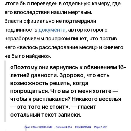
итоге был переведен в отдельную камеру, где
его впоследствии нашли мертвым.
Власти официально не подтвердили
подлинность
документа
, автор которого
неразборчивым почерком пишет, что против
него «велось расследование месяц» и «ничего
не было найдено».
«Поэтому они вернулись к обвинениям 16-
летней давности. Здорово, что есть
возможность решить, когда
попрощаться. Что вы от меня хотите —
чтобы я расплакался? Никакого веселья
— это того не стоит», — гласит
остальный текст записки.