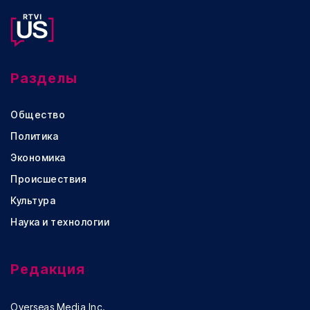
Разделы
Общество
Политика
Экономика
Происшествия
Культура
Наука и технологии
Редакция
Overseas Media Inc.