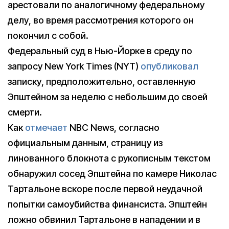
арестовали по аналогичному федеральному
делу, во время рассмотрения которого он
покончил с собой.
Федеральный суд в Нью-Йорке в среду по
запросу New York Times (NYT)
опубликовал
записку, предположительно, оставленную
Эпштейном за неделю с небольшим до своей
смерти.
Как
отмечает
NBC News, cогласно
официальным данным, страницу из
линованного блокнота с рукописным текстом
обнаружил сосед Эпштейна по камере Николас
Тартальоне вскоре после первой неудачной
попытки самоубийства финансиста. Эпштейн
ложно обвинил Тартальоне в нападении и в