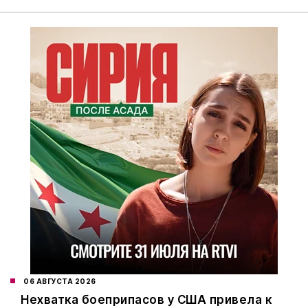
06 АВГУСТА 2026
Нехватка боеприпасов у США привела к