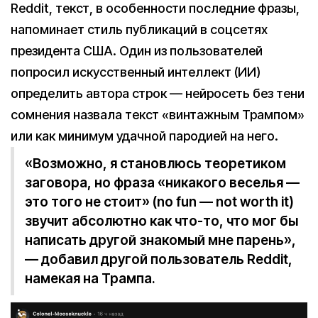
Reddit, текст, в особенности последние фразы,
напоминает стиль публикаций в соцсетях
президента США. Один из пользователей
попросил искусственный интеллект (ИИ)
определить автора строк — нейросеть без тени
сомнения назвала текст «винтажным Трампом»
или как минимум удачной пародией на него.
«Возможно, я становлюсь теоретиком
заговора, но фраза «никакого веселья —
это того не стоит» (no fun — not worth it)
звучит абсолютно как что-то, что мог бы
написать другой знакомый мне парень»,
— добавил другой пользователь Reddit,
намекая на Трампа.