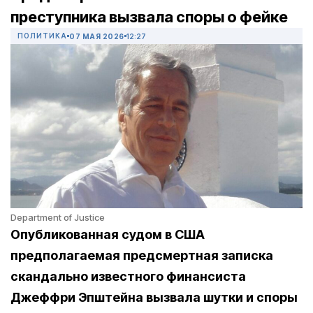
преступника вызвала споры о фейке
ПОЛИТИКА
07 МАЯ 2026
12:27
Department of Justice
Опубликованная судом в США
предполагаемая предсмертная записка
скандально известного финансиста
Джеффри Эпштейна вызвала шутки и споры