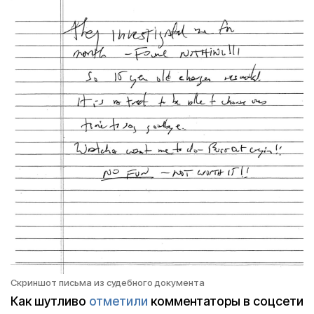
Скриншот письма из судебного документа
Как шутливо
отметили
комментаторы в соцсети