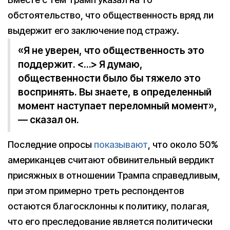
обстоятельство, что общественность вряд ли
выдержит его заключение под стражу.
«Я не уверен, что общественность это
поддержит. <…> Я думаю,
общественности было бы тяжело это
воспринять. Вы знаете, в определенный
момент наступает переломный момент»,
— сказал он.
Последние опросы
показывают
, что около 50%
американцев считают обвинительный вердикт
присяжных в отношении Трампа справедливым,
при этом примерно треть респондентов
остаются благосклонны к политику, полагая,
что его преследование является политически