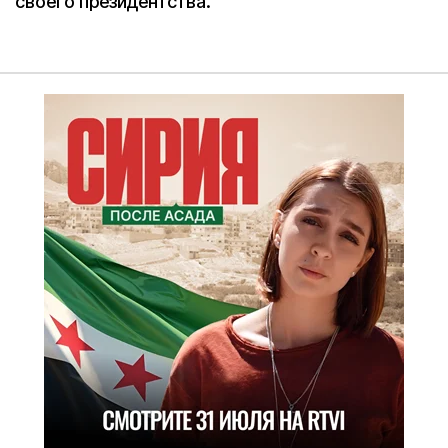
своего президентства.