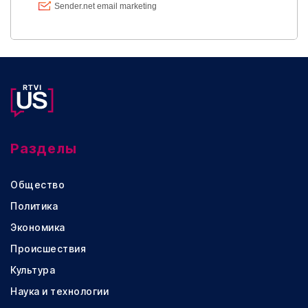
Разделы
Общество
Политика
Экономика
Происшествия
Культура
Наука и технологии