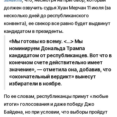
должен озвучить судья Хуан Мерчан 11 июля (за
несколько дней до республиканского
конвента), ее свекор все равно будет выдвинут
кандидатом в президенты.
«Мы готовы ко всему. <…> Мы
номинируем Дональда Трампа
кандидатом от республиканцев. Вот что в
конечном счете действительно имеет
значение», — отметила она, добавив, что
«окончательный вердикт» вынесут
избиратели в ноябре.
По ее словам, республиканцы примут «любые
итоги» голосования и даже победу Джо
Байдена, но при условии, что выборы пройдут