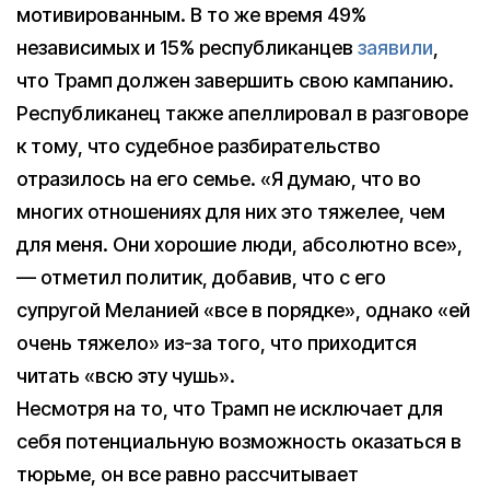
мотивированным. В то же время 49%
независимых и 15% республиканцев
заявили
,
что Трамп должен завершить свою кампанию.
Республиканец также апеллировал в разговоре
к тому, что судебное разбирательство
отразилось на его семье. «Я думаю, что во
многих отношениях для них это тяжелее, чем
для меня. Они хорошие люди, абсолютно все»,
— отметил политик, добавив, что с его
супругой Меланией «все в порядке», однако «ей
очень тяжело» из-за того, что приходится
читать «всю эту чушь».
Несмотря на то, что Трамп не исключает для
себя потенциальную возможность оказаться в
тюрьме, он все равно рассчитывает