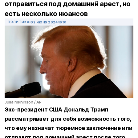
отправиться под домашний арест, но
есть несколько нюансов
ПОЛИТИКА
02 ИЮНЯ 2024
16:01
Julia Nikhinson / AP
Экс-президент США Дональд Трамп
рассматривает для себя возможность того,
что ему назначат тюремное заключение или
отправят под домашний арест после того,