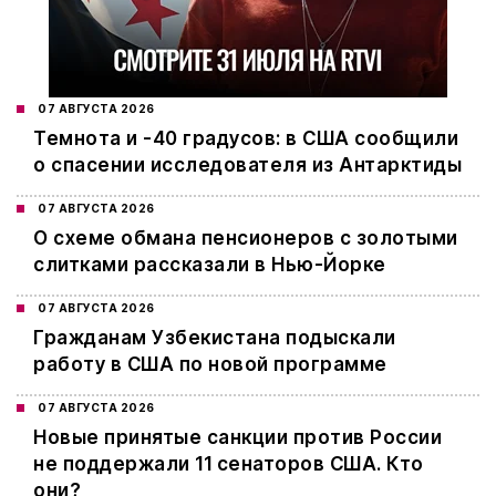
07 АВГУСТА 2026
Темнота и -40 градусов: в США сообщили
о спасении исследователя из Антарктиды
07 АВГУСТА 2026
О схеме обмана пенсионеров с золотыми
слитками рассказали в Нью-Йорке
07 АВГУСТА 2026
Гражданам Узбекистана подыскали
работу в США по новой программе
07 АВГУСТА 2026
Новые принятые санкции против России
не поддержали 11 сенаторов США. Кто
они?