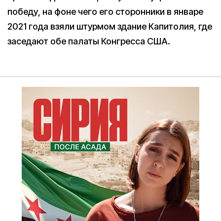
победу, на фоне чего его сторонники в январе
2021 года взяли штурмом здание Капитолия, где
заседают обе палаты Конгресса США.