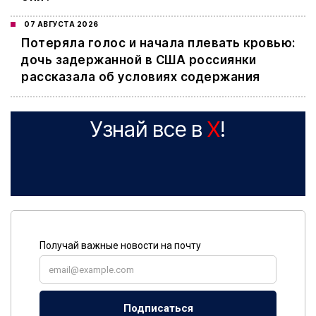
07 АВГУСТА 2026
Потеряла голос и начала плевать кровью:
дочь задержанной в США россиянки
рассказала об условиях содержания
Узнай все в
X
!