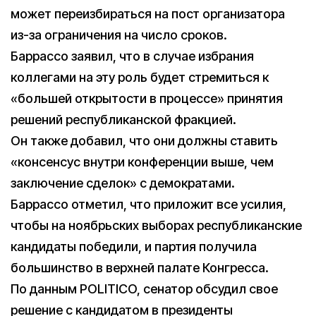
может переизбираться на пост организатора
из-за ограничения на число сроков.
Баррассо заявил, что в случае избрания
коллегами на эту роль будет стремиться к
«большей открытости в процессе» принятия
решений республиканской фракцией.
Он также добавил, что они должны ставить
«консенсус внутри конференции выше, чем
заключение сделок» с демократами.
Баррассо отметил, что приложит все усилия,
чтобы на ноябрьских выборах республиканские
кандидаты победили, и партия получила
большинство в верхней палате Конгресса.
По данным POLITICO, сенатор обсудил свое
решение с кандидатом в президенты