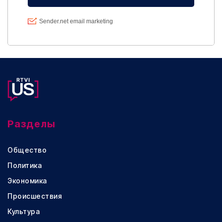
Разделы
Общество
Политика
Экономика
Происшествия
Культура