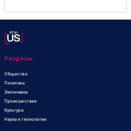
Разделы
Общество
Политика
Экономика
Происшествия
Культура
Наука и технологии