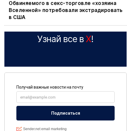
Обвиняемого в секс-торговле «хозяина
Вселенной» потребовали экстрадировать
в США
Узнай все в
X
!