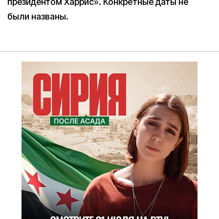
президентом Харрис». Конкретные даты не
были названы.