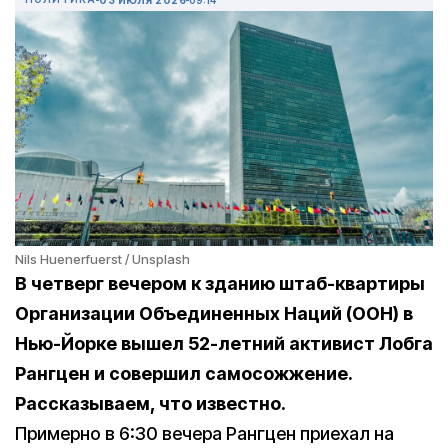
Nils Huenerfuerst / Unsplash
В четверг вечером к зданию штаб-квартиры
Организации Объединенных Наций (ООН) в
Нью-Йорке вышел 52-летний активист Лобга
Рангцен и совершил самосожжение.
Рассказываем, что известно.
Примерно в 6:30 вечера Рангцен приехал на