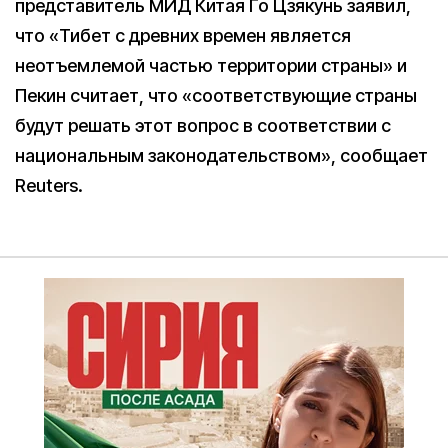
представитель МИД Китая Го Цзякунь заявил,
что «Тибет с древних времен является
неотъемлемой частью территории страны» и
Пекин считает, что «соответствующие страны
будут решать этот вопрос в соответствии с
национальным законодательством», сообщает
Reuters.