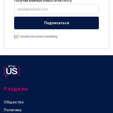
Разделы
Общество
Политика