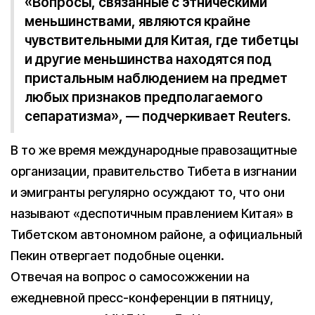
«Вопросы, связанные с этническими
меньшинствами, являются крайне
чувствительными для Китая, где тибетцы
и другие меньшинства находятся под
пристальным наблюдением на предмет
любых признаков предполагаемого
сепаратизма», — подчеркивает Reuters.
В то же время международные правозащитные
организации, правительство Тибета в изгнании
и эмигранты регулярно осуждают то, что они
называют «деспотичным правлением Китая» в
Тибетском автономном районе, а официальный
Пекин отвергает подобные оценки.
Отвечая на вопрос о самосожжении на
ежедневной пресс-конференции в пятницу,