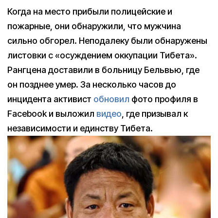
Когда на место прибыли полицейские и
пожарные, они обнаружили, что мужчина
сильно обгорел. Неподалеку были обнаружены
листовки с «осуждением оккупации Тибета».
Рангцена доставили в больницу Бельвью, где
он позднее умер. За несколько часов до
инцидента активист
обновил
фото профиля в
Facebook и выложил
видео
, где призывал к
независимости и единству Тибета.