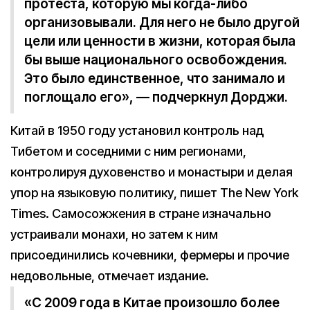
протеста, которую мы когда-либо
организовывали. Для него не было другой
цели или ценности в жизни, которая была
бы выше национального освобождения.
Это было единственное, что занимало и
поглощало его», — подчеркнул Дорджи.
Китай в 1950 году установил контроль над
Тибетом и соседними с ним регионами,
контролируя духовенство и монастыри и делая
упор на языковую политику, пишет The New York
Times. Самосожжения в стране изначально
устраивали монахи, но затем к ним
присоединились кочевники, фермеры и прочие
недовольные, отмечает издание.
«С 2009 года в Китае произошло более