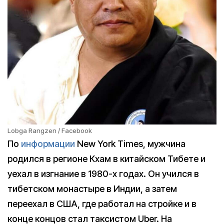
Lobga Rangzen / Facebook
По
информации
New York Times, мужчина
родился в регионе Кхам в китайском Тибете и
уехал в изгнание в 1980-х годах. Он учился в
тибетском монастыре в Индии, а затем
переехал в США, где работал на стройке и в
конце концов стал таксистом Uber. На