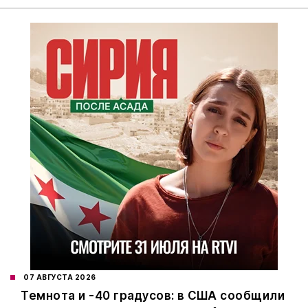
07 АВГУСТА 2026
Темнота и -40 градусов: в США сообщили