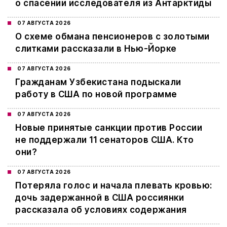
о спасении исследователя из Антарктиды
07 АВГУСТА 2026
О схеме обмана пенсионеров с золотыми
слитками рассказали в Нью-Йорке
07 АВГУСТА 2026
Гражданам Узбекистана подыскали
работу в США по новой программе
07 АВГУСТА 2026
Новые принятые санкции против России
не поддержали 11 сенаторов США. Кто
они?
07 АВГУСТА 2026
Потеряла голос и начала плевать кровью:
дочь задержанной в США россиянки
рассказала об условиях содержания