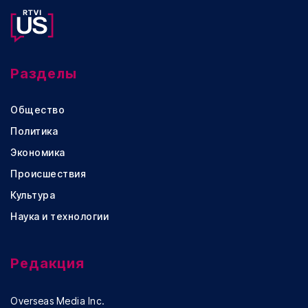
Разделы
Общество
Политика
Экономика
Происшествия
Культура
Наука и технологии
Редакция
Overseas Media Inc.