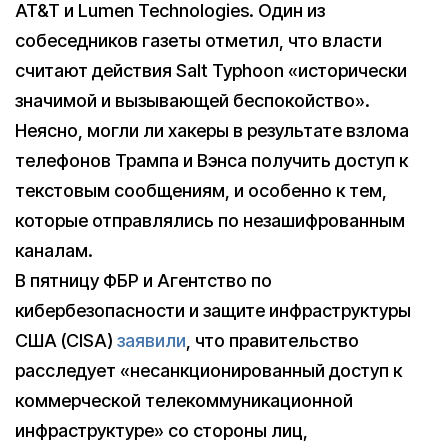
AT&T и Lumen Technologies. Один из
собеседников газеты отметил, что власти
считают действия Salt Typhoon «исторически
значимой и вызывающей беспокойство».
Неясно, могли ли хакеры в результате взлома
телефонов Трампа и Вэнса получить доступ к
текстовым сообщениям, и особенно к тем,
которые отправлялись по незашифрованным
каналам.
В пятницу ФБР и Агентство по
кибербезопасности и защите инфраструктуры
США (CISA)
заявили
, что правительство
расследует «несанкционированный доступ к
коммерческой телекоммуникационной
инфраструктуре» со стороны лиц,