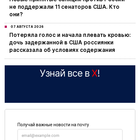
не поддержали 11 сенаторов США. Кто
они?
07 АВГУСТА 2026
Потеряла голос и начала плевать кровью:
дочь задержанной в США россиянки
рассказала об условиях содержания
Узнай все в
X
!