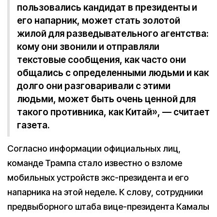
пользовались кандидат в президенты и
его напарник, может стать золотой
жилой для разведывательного агентства:
кому они звонили и отправляли
текстовые сообщения, как часто они
общались с определенными людьми и как
долго они разговаривали с этими
людьми, может быть очень ценной для
такого противника, как Китай», — считает
газета.
Согласно информации официальных лиц,
команде Трампа стало известно о взломе
мобильных устройств экс-президента и его
напарника на этой неделе. К слову, сотрудники
предвыборного штаба вице-президента Камалы