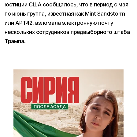
юстиции США сообщалось, что в период с мая
по июнь группа, известная как Mint Sandstorm
или APT42, взломала электронную почту
нескольких сотрудников предвыборного штаба
Трампа.