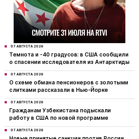
07 АВГУСТА 2026
Темнота и -40 градусов: в США сообщили
о спасении исследователя из Антарктиды
07 АВГУСТА 2026
О схеме обмана пенсионеров с золотыми
слитками рассказали в Нью-Йорке
07 АВГУСТА 2026
Гражданам Узбекистана подыскали
работу в США по новой программе
07 АВГУСТА 2026
Новые принятые санкции против России