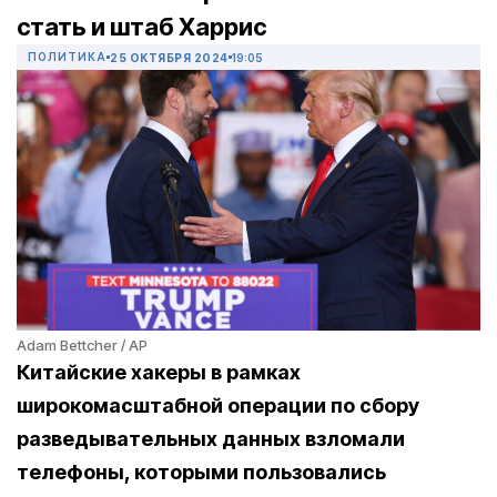
стать и штаб Харрис
ПОЛИТИКА
25 ОКТЯБРЯ 2024
19:05
Adam Bettcher / AP
Китайские хакеры в рамках
широкомасштабной операции по сбору
разведывательных данных взломали
телефоны, которыми пользовались