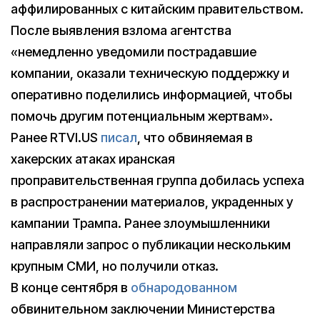
аффилированных с китайским правительством.
После выявления взлома агентства
«немедленно уведомили пострадавшие
компании, оказали техническую поддержку и
оперативно поделились информацией, чтобы
помочь другим потенциальным жертвам».
Ранее RTVI.US
писал
, что обвиняемая в
хакерских атаках иранская
проправительственная группа добилась успеха
в распространении материалов, украденных у
кампании Трампа. Ранее злоумышленники
направляли запрос о публикации нескольким
крупным СМИ, но получили отказ.
В конце сентября в
обнародованном
обвинительном заключении Министерства