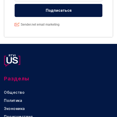
Разделы
Общество
Политика
Экономика
Происшествия