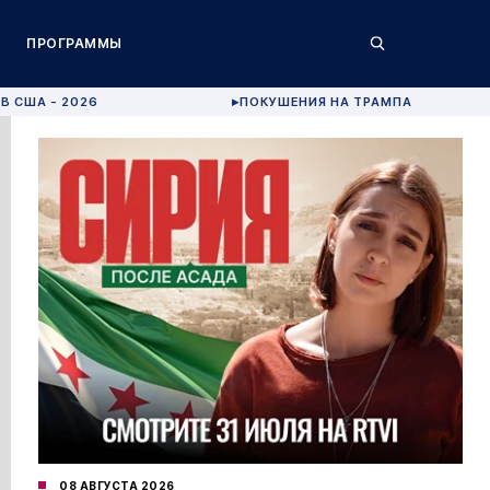
ПРОГРАММЫ
В США - 2026
ПОКУШЕНИЯ НА ТРАМПА
▶
08 АВГУСТА 2026