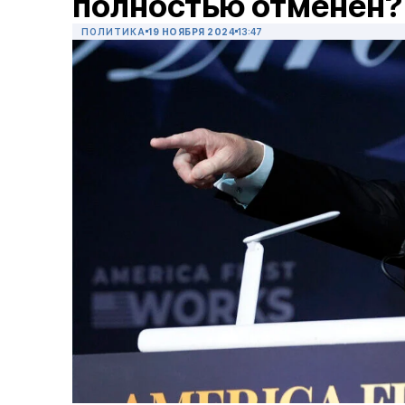
полностью отменен?
ПОЛИТИКА
19 НОЯБРЯ 2024
13:47