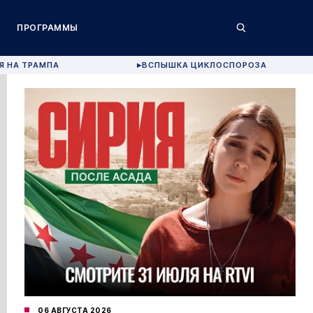
ПРОГРАММЫ
Я НА ТРАМПА
ВСПЫШКА ЦИКЛОСПОРОЗА
▶
06 АВГУСТА 2026