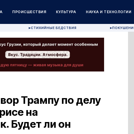
А
ПРОИСШЕСТВИЯ
КУЛЬТУРА
НАУКА И ТЕХНОЛОГИИ
СТИХИЙНЫЕ БЕДСТВИЯ
ПОКУШЕНИ
▶
▶
вор Трампу по делу
рисе на
. Будет ли он