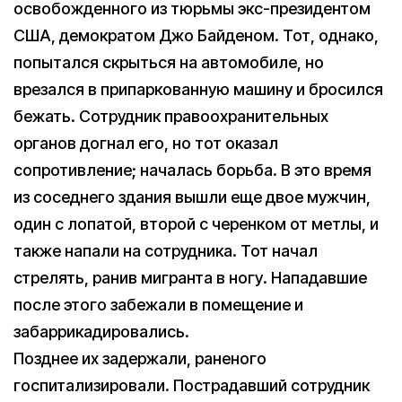
освобожденного из тюрьмы экс-президентом
США, демократом Джо Байденом. Тот, однако,
попытался скрыться на автомобиле, но
врезался в припаркованную машину и бросился
бежать. Сотрудник правоохранительных
органов догнал его, но тот оказал
сопротивление; началась борьба. В это время
из соседнего здания вышли еще двое мужчин,
один с лопатой, второй с черенком от метлы, и
также напали на сотрудника. Тот начал
стрелять, ранив мигранта в ногу. Нападавшие
после этого забежали в помещение и
забаррикадировались.
Позднее их задержали, раненого
госпитализировали. Пострадавший сотрудник