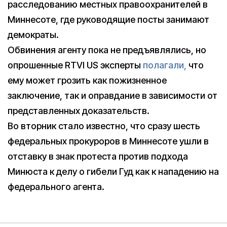
расследованию местных правоохранителей в
Миннесоте, где руководящие посты занимают
демократы.
Обвинения агенту пока не предъявлялись, но
опрошенные RTVI US эксперты
полагали,
что
ему может грозить как пожизненное
заключение, так и оправдание в зависимости от
представленных доказательств.
Во вторник стало известно, что сразу шесть
федеральных прокуроров в Миннесоте ушли в
отставку в знак протеста против подхода
Минюста к делу о гибели Гуд как к нападению на
федерального агента.