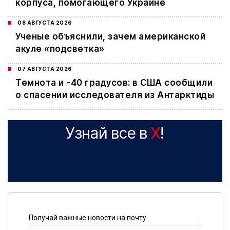
корпуса, помогающего Украине
08 АВГУСТА 2026
Ученые объяснили, зачем американской
акуле «подсветка»
07 АВГУСТА 2026
Темнота и -40 градусов: в США сообщили
о спасении исследователя из Антарктиды
Узнай все в
X
!