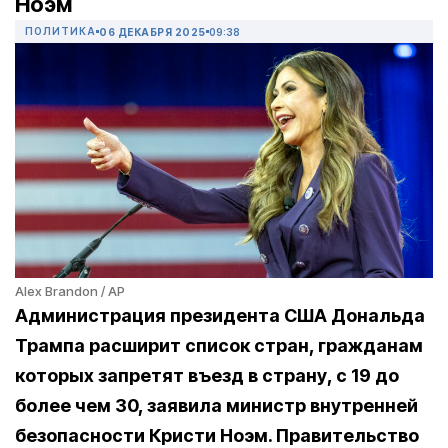
Ноэм
ПОЛИТИКА
06 ДЕКАБРЯ 2025
09:38
Alex Brandon / AP
Администрация президента США Дональда
Трампа расширит список стран, гражданам
которых запретят въезд в страну, с 19 до
более чем 30, заявила министр внутренней
безопасности Кристи Ноэм. Правительство