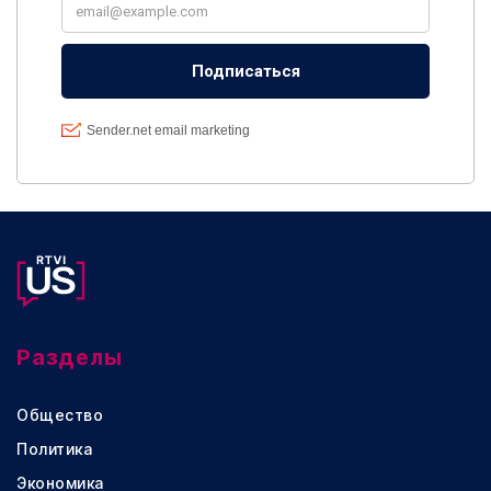
Разделы
Общество
Политика
Экономика