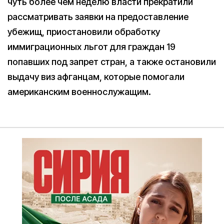
чуть более чем неделю власти прекратили
рассматривать заявки на предоставление
убежищ, приостановили обработку
иммиграционных льгот для граждан 19
попавших под запрет стран, а также остановили
выдачу виз афганцам, которые помогали
американским военнослужащим.