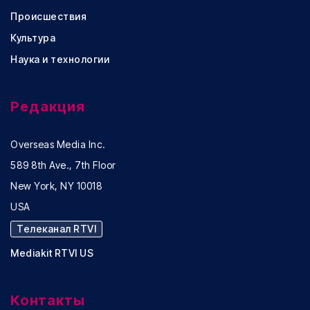
Происшествия
Культура
Наука и технологии
Редакция
Overseas Media Inc.
589 8th Ave., 7th Floor
New York, NY 10018
USA
Телеканал RTVI
Mediakit RTVI US
Контакты