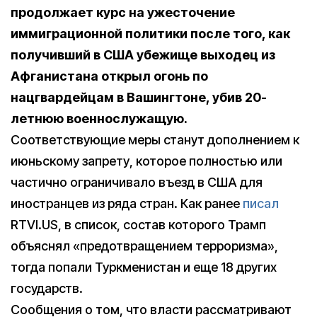
продолжает курс на ужесточение
иммиграционной политики после того, как
получивший в США убежище выходец из
Афганистана открыл огонь по
нацгвардейцам в Вашингтоне, убив 20-
летнюю военнослужащую.
Соответствующие меры станут дополнением к
июньскому запрету, которое полностью или
частично ограничивало въезд в США для
иностранцев из ряда стран. Как ранее
писал
RTVI.US, в список, состав которого Трамп
объяснял «предотвращением терроризма»,
тогда попали Туркменистан и еще 18 других
государств.
Сообщения о том, что власти рассматривают