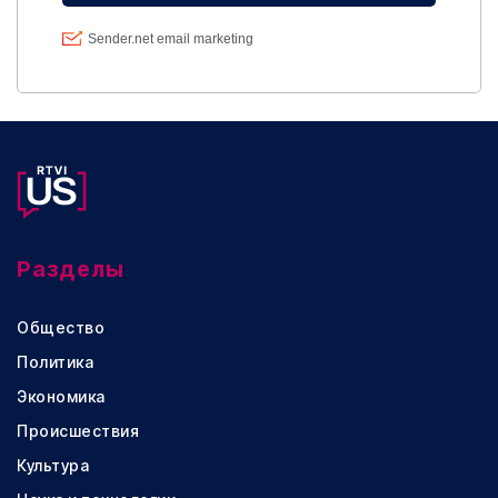
Разделы
Общество
Политика
Экономика
Происшествия
Культура