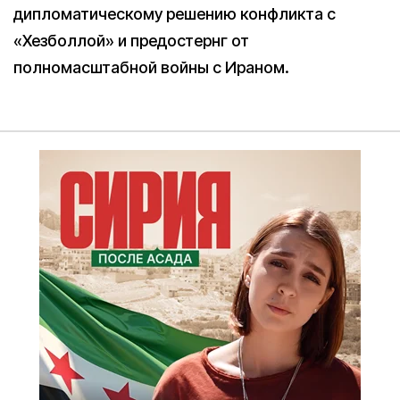
дипломатическому решению конфликта с
«Хезболлой» и предостернг от
полномасштабной войны с Ираном.