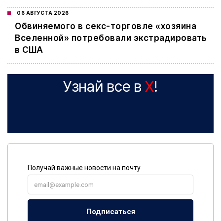
06 АВГУСТА 2026
Обвиняемого в секс-торговле «хозяина
Вселенной» потребовали экстрадировать
в США
Узнай все в
X
!