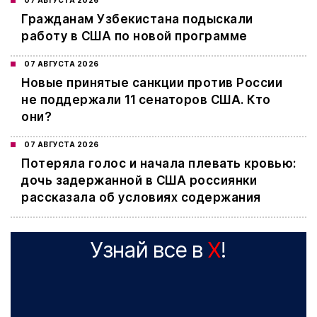
07 АВГУСТА 2026
Гражданам Узбекистана подыскали
работу в США по новой программе
07 АВГУСТА 2026
Новые принятые санкции против России
не поддержали 11 сенаторов США. Кто
они?
07 АВГУСТА 2026
Потеряла голос и начала плевать кровью:
дочь задержанной в США россиянки
рассказала об условиях содержания
Узнай все в
X
!