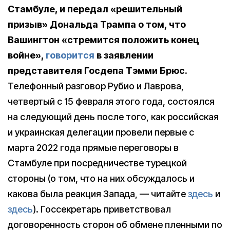
Стамбуле, и передал «решительный
призыв» Дональда Трампа о том, что
Вашингтон «стремится положить конец
войне»,
говорится
в заявлении
представителя Госдепа Тэмми Брюс.
Телефонный разговор Рубио и Лаврова,
четвертый с 15 февраля этого года, состоялся
на следующий день после того, как российская
и украинская делегации провели первые с
марта 2022 года прямые переговоры в
Стамбуле при посредничестве турецкой
стороны (о том, что на них обсуждалось и
какова была реакция Запада, — читайте
здесь
и
здесь
). Госсекретарь приветствовал
договоренность сторон об обмене пленными по