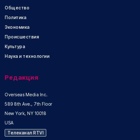
Общество
Политика
Экономика
Происшествия
Культура
Наука и технологии
Редакция
Overseas Media Inc.
589 8th Ave., 7th Floor
New York, NY 10018
USA
Телеканал RTVI