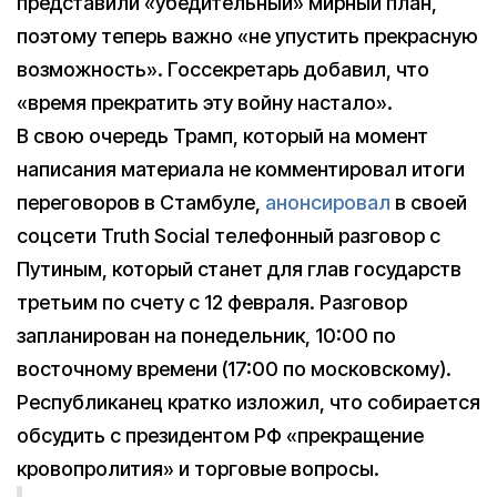
представили «убедительный» мирный план,
поэтому теперь важно «не упустить прекрасную
возможность». Госсекретарь добавил, что
«время прекратить эту войну настало».
В свою очередь Трамп, который на момент
написания материала не комментировал итоги
переговоров в Стамбуле,
анонсировал
в своей
соцсети Truth Social телефонный разговор с
Путиным, который станет для глав государств
третьим по счету с 12 февраля. Разговор
запланирован на понедельник, 10:00 по
восточному времени (17:00 по московскому).
Республиканец кратко изложил, что собирается
обсудить с президентом РФ «прекращение
кровопролития» и торговые вопросы.