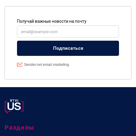
Разделы