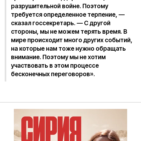
разрушительной войне. Поэтому
требуется определенное терпение, —
сказал госсекретарь. — С другой
стороны, мы не можем терять время. В
мире происходит много других событий,
на которые нам тоже нужно обращать
внимание. Поэтому мы не хотим
участвовать в этом процессе
бесконечных переговоров».