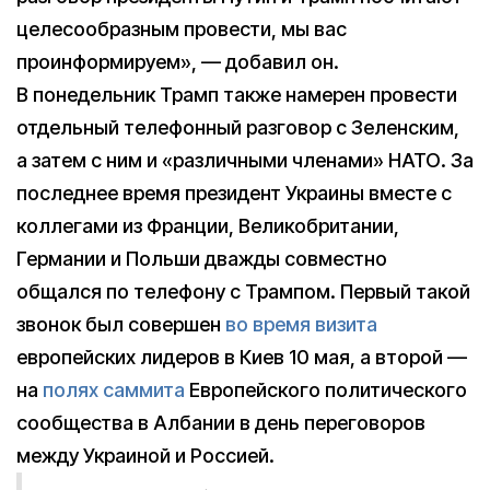
целесообразным провести, мы вас
проинформируем», — добавил он.
В понедельник Трамп также намерен провести
отдельный телефонный разговор с Зеленским,
а затем с ним и «различными членами» НАТО. За
последнее время президент Украины вместе с
коллегами из Франции, Великобритании,
Германии и Польши дважды совместно
общался по телефону с Трампом. Первый такой
звонок был совершен
во время визита
европейских лидеров в Киев 10 мая, а второй —
на
полях саммита
Европейского политического
сообщества в Албании в день переговоров
между Украиной и Россией.