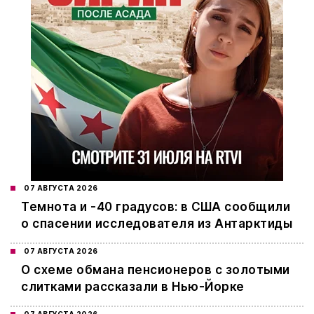
07 АВГУСТА 2026
Темнота и -40 градусов: в США сообщили
о спасении исследователя из Антарктиды
07 АВГУСТА 2026
О схеме обмана пенсионеров с золотыми
слитками рассказали в Нью-Йорке