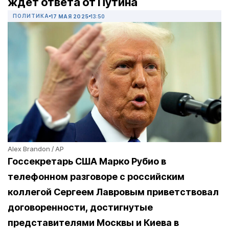
ждет ответа от Путина
ПОЛИТИКА
17 МАЯ 2025
13:50
Alex Brandon / AP
Госсекретарь США Марко Рубио в
телефонном разговоре с российским
коллегой Сергеем Лавровым приветствовал
договоренности, достигнутые
представителями Москвы и Киева в