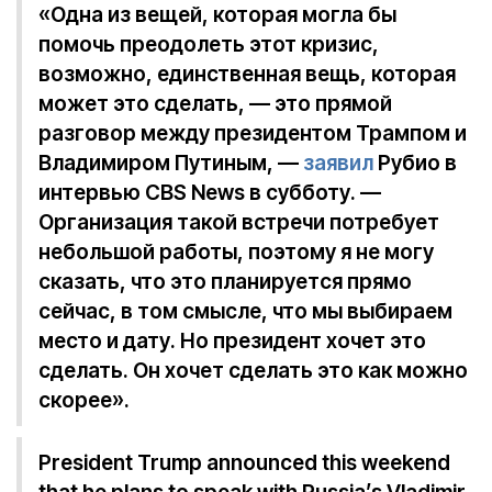
«Одна из вещей, которая могла бы
помочь преодолеть этот кризис,
возможно, единственная вещь, которая
может это сделать, — это прямой
разговор между президентом Трампом и
Владимиром Путиным, —
заявил
Рубио в
интервью CBS News в субботу. —
Организация такой встречи потребует
небольшой работы, поэтому я не могу
сказать, что это планируется прямо
сейчас, в том смысле, что мы выбираем
место и дату. Но президент хочет это
сделать. Он хочет сделать это как можно
скорее».
President Trump announced this weekend