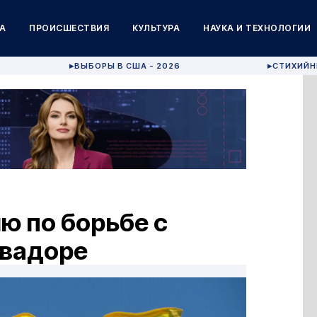
А
ПРОИСШЕСТВИЯ
КУЛЬТУРА
НАУКА И ТЕХНОЛОГИИ
ВЫБОРЫ В США - 2026
СТИХИЙН
▶
▶
ю по борьбе с
квадоре