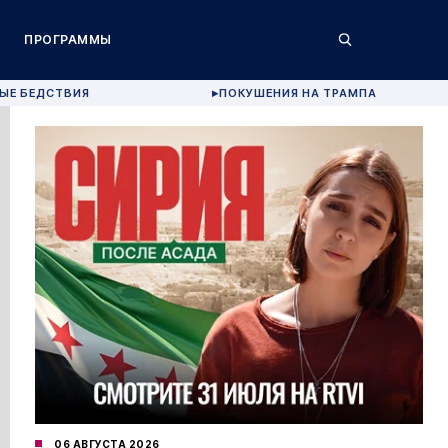
ПРОГРАММЫ
ЫЕ БЕДСТВИЯ
ПОКУШЕНИЯ НА ТРАМПА
▶
06 АВГУСТА 2026