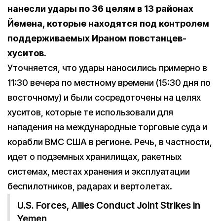
нанесли удары по 36 целям в 13 районах
Йемена, которые находятся под контролем
поддерживаемых Ираном повстанцев-
хуситов.
Уточняется, что удары наносились примерно в
11:30 вечера по местному времени (15:30 дня по
восточному) и были сосредоточены на целях
хуситов, которые те использовали для
нападения на международные торговые суда и
корабли ВМС США в регионе. Речь, в частности,
идет о подземных хранилищах, ракетных
системах, местах хранения и эксплуатации
беспилотников, радарах и вертолетах.
U.S. Forces, Allies Conduct Joint Strikes in
Yemen