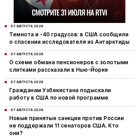
07 АВГУСТА 2026
Темнота и -40 градусов: в США сообщили
о спасении исследователя из Антарктиды
07 АВГУСТА 2026
О схеме обмана пенсионеров с золотыми
слитками рассказали в Нью-Йорке
07 АВГУСТА 2026
Гражданам Узбекистана подыскали
работу в США по новой программе
07 АВГУСТА 2026
Новые принятые санкции против России
не поддержали 11 сенаторов США. Кто
они?