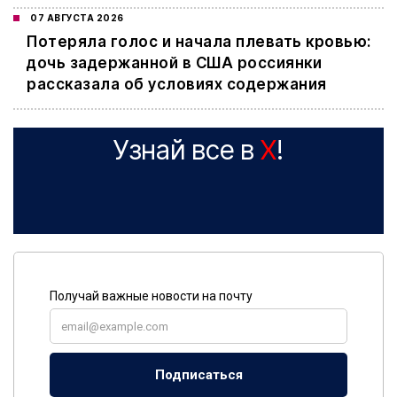
07 АВГУСТА 2026
Потеряла голос и начала плевать кровью:
дочь задержанной в США россиянки
рассказала об условиях содержания
Узнай все в
X
!