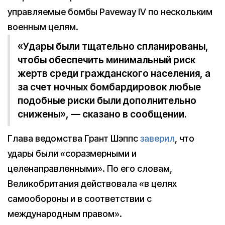
управляемые бомбы Paveway IV по нескольким
военным целям.
«Удары были тщательно спланированы,
чтобы обеспечить минимальный риск
жертв среди гражданского населения, а
за счет ночных бомбардировок любые
подобные риски были дополнительно
снижены», — сказано в сообщении.
Глава ведомства Грант Шэппс
заверил
, что
удары были «соразмерными и
целенаправленными». По его словам,
Великобритания действовала «в целях
самообороны и в соответствии с
международным правом».