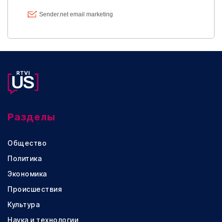
Разделы
Общество
Политика
Экономика
Происшествия
Культура
Наука и технологии