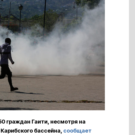
0 граждан Гаити, несмотря на
 Карибского бассейна,
сообщает