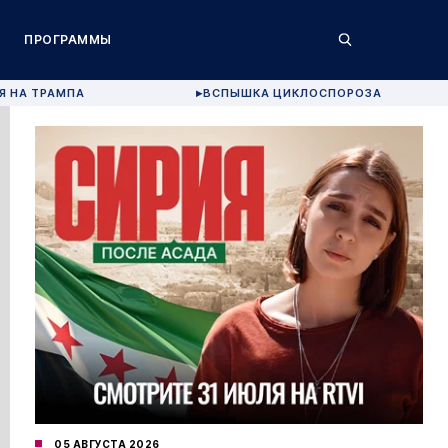
ПРОГРАММЫ
Я НА ТРАМПА
ВСПЫШКА ЦИКЛОСПОРОЗА
▶
05 АВГУСТА 2026