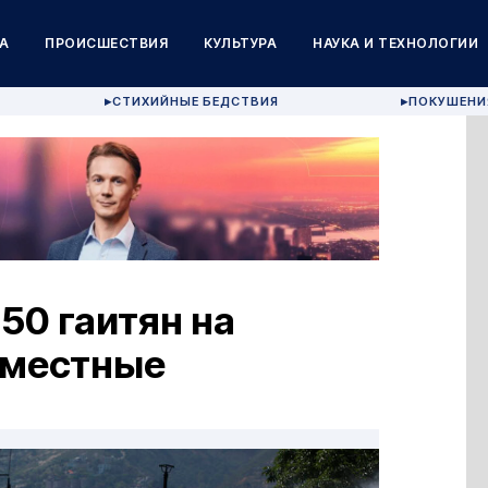
А
ПРОИСШЕСТВИЯ
КУЛЬТУРА
НАУКА И ТЕХНОЛОГИИ
СТИХИЙНЫЕ БЕДСТВИЯ
ПОКУШЕНИ
▶
▶
50 гаитян на
 местные