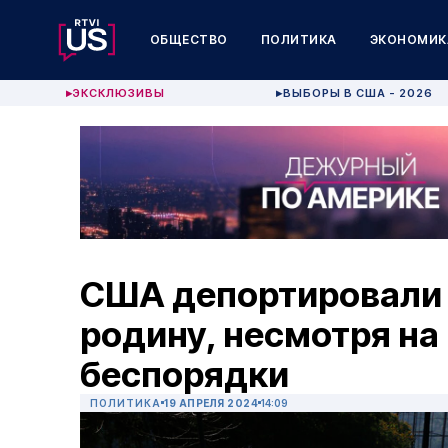
ОБЩЕСТВО
ПОЛИТИКА
ЭКОНОМИК
ЭКСКЛЮЗИВЫ
ВЫБОРЫ В США - 2026
▶
▶
США депортировали 
родину, несмотря на
беспорядки
ПОЛИТИКА
19 АПРЕЛЯ 2024
14:09