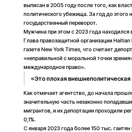
выписан в 2005 году после того, как вла
политического убежища. За год до этого 
государственный переворот.
Мужчина при этом с 2023 года находился 
Глава правозащитной организации Haitian 
газете New York Times, что считает депо
«неправильной с моральной точки зрения
международное право».
«Это плохая внешнеполитическая 
Как отмечает агентство, до начала прошл
значительную часть незаконно попадавши
мигрантов, и их депортации проходили рег
0,1%.
С января 2023 года более 150 тыс. гаитян