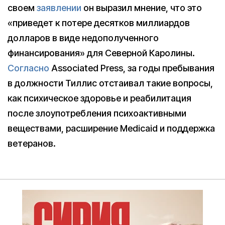
своем
заявлении
он выразил мнение, что это
«приведет к потере десятков миллиардов
долларов в виде недополученного
финансирования» для Северной Каролины.
Согласно
Associated Press, за годы пребывания
в должности Тиллис отстаивал такие вопросы,
как психическое здоровье и реабилитация
после злоупотребления психоактивными
веществами, расширение Medicaid и поддержка
ветеранов.