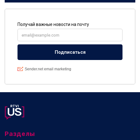
Разделы