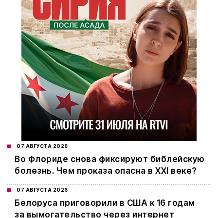
07 АВГУСТА 2026
Во Флориде снова фиксируют библейскую
болезнь. Чем проказа опасна в XXI веке?
07 АВГУСТА 2026
Белоруса приговорили в США к 16 годам
за вымогательство через интернет