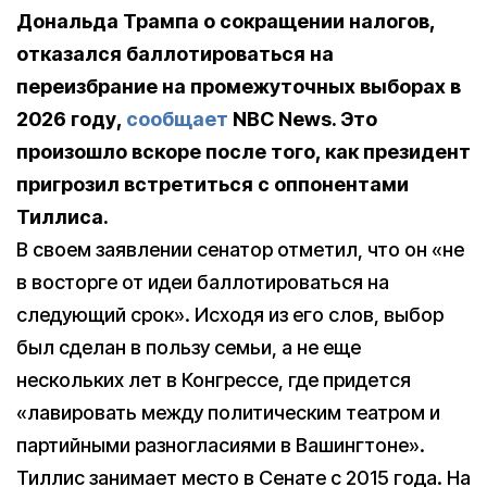
Дональда Трампа о сокращении налогов,
отказался баллотироваться на
переизбрание на промежуточных выборах в
2026 году,
сообщает
NBC News. Это
произошло вскоре после того, как президент
пригрозил встретиться с оппонентами
Тиллиса.
В своем заявлении сенатор отметил, что он «не
в восторге от идеи баллотироваться на
следующий срок». Исходя из его слов, выбор
был сделан в пользу семьи, а не еще
нескольких лет в Конгрессе, где придется
«лавировать между политическим театром и
партийными разногласиями в Вашингтоне».
Тиллис занимает место в Сенате с 2015 года. На