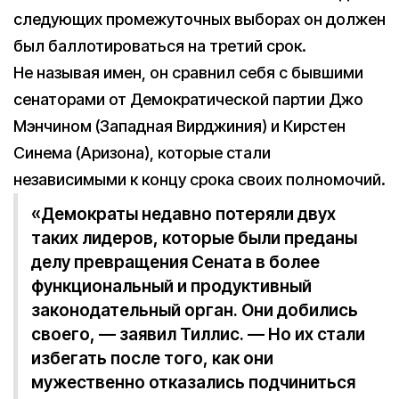
следующих промежуточных выборах он должен
был баллотироваться на третий срок.
Не называя имен, он сравнил себя с бывшими
сенаторами от Демократической партии Джо
Мэнчином (Западная Вирджиния) и Кирстен
Синема (Аризона), которые стали
независимыми к концу срока своих полномочий.
«Демократы недавно потеряли двух
таких лидеров, которые были преданы
делу превращения Сената в более
функциональный и продуктивный
законодательный орган. Они добились
своего, — заявил Тиллис. — Но их стали
избегать после того, как они
мужественно отказались подчиниться