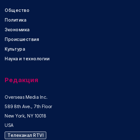
Общество
Политика
Экономика
Происшествия
Культура
Наука и технологии
Редакция
Overseas Media Inc.
589 8th Ave., 7th Floor
New York, NY 10018
USA
Телеканал RTVI