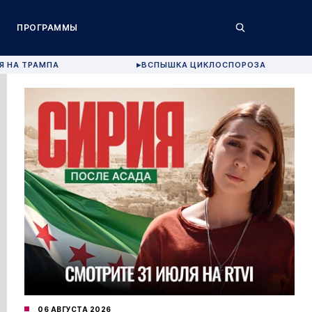
ПРОГРАММЫ
Я НА ТРАМПА
ВСПЫШКА ЦИКЛОСПОРОЗА
▶
06 АВГУСТА 2026