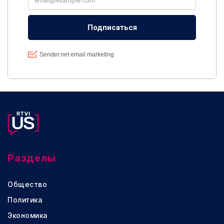
Разделы
Общество
Политика
Экономика