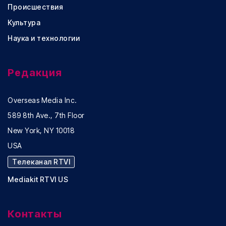
Происшествия
Культура
Наука и технологии
Редакция
Overseas Media Inc.
589 8th Ave., 7th Floor
New York, NY 10018
USA
Телеканал RTVI
Mediakit RTVI US
Контакты