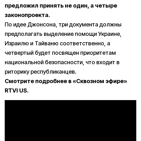
предложил принять не один, а четыре
законопроекта.
По идее Джонсона, три документа должны
предполагать выделение помощи Украине,
Израилю и Тайваню соответственно, а
четвертый будет посвящен приоритетам
национальной безопасности, что входит в
риторику республиканцев.
Смотрите подробнее в «Сквозном эфире»
RTVI US.