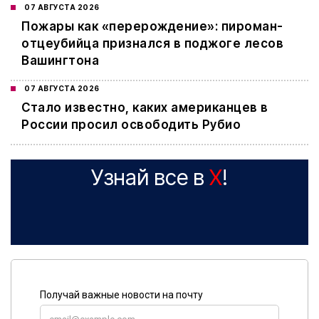
07 АВГУСТА 2026
Пожары как «перерождение»: пироман-
отцеубийца признался в поджоге лесов
Вашингтона
07 АВГУСТА 2026
Стало известно, каких американцев в
России просил освободить Рубио
Узнай все в
X
!