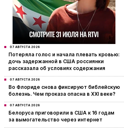
07 АВГУСТА 2026
Потеряла голос и начала плевать кровью:
дочь задержанной в США россиянки
рассказала об условиях содержания
07 АВГУСТА 2026
Во Флориде снова фиксируют библейскую
болезнь. Чем проказа опасна в XXI веке?
07 АВГУСТА 2026
Белоруса приговорили в США к 16 годам
за вымогательство через интернет