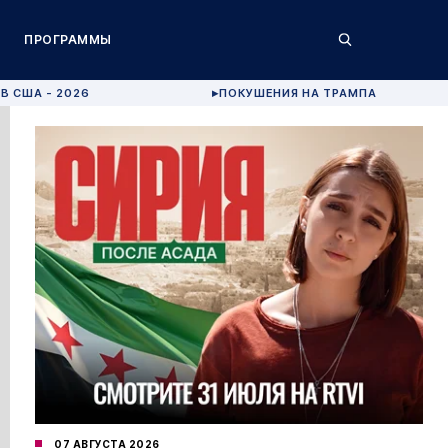
ПРОГРАММЫ
В США - 2026
ПОКУШЕНИЯ НА ТРАМПА
▶
07 АВГУСТА 2026