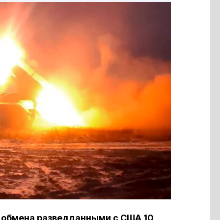
 обмена разведданными с США 10